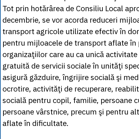
Tot prin hotărârea de Consiliu Local apr
decembrie, se vor acorda reduceri mijlo
transport agricole utilizate efectiv în do
pentru mijloacele de transport aflate în
organizaţiilor care au ca unică activitat
gratuită de servicii sociale în unităţi spe
asigură găzduire, îngrijire socială şi med
ocrotire, activităţi de recuperare, reabilit
socială pentru copil, familie, persoane 
persoane vârstnice, precum şi pentru al
aflate în dificultate.