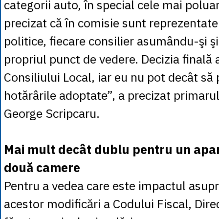
categorii auto, în special cele mai polua
precizat că în comisie sunt reprezentate
politice, fiecare consilier asumându-şi ş
propriul punct de vedere. Decizia finală 
Consiliului Local, iar eu nu pot decât să 
hotărârile adoptate”, a precizat primaru
George Scripcaru.
Mai mult decât dublu pentru un apa
două camere
Pentru a vedea care este impactul asupr
acestor modificări a Codului Fiscal, Direc