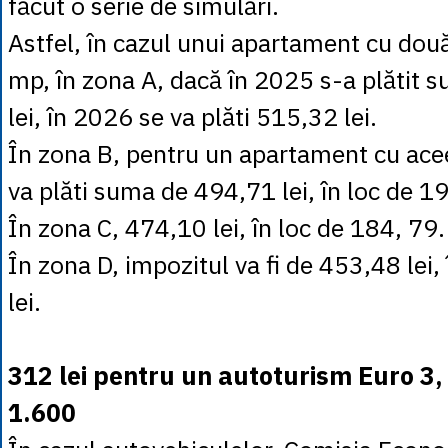
făcut o serie de simulări.
Astfel, în cazul unui apartament cu dou
mp, în zona A, dacă în 2025 s-a plătit
lei, în 2026 se va plăti 515,32 lei.
În zona B, pentru un apartament cu ace
va plăti suma de 494,71 lei, în loc de 1
În zona C, 474,10 lei, în loc de 184, 79.
În zona D, impozitul va fi de 453,48 lei,
lei.
312 lei pentru un autoturism Euro 3,
1.600