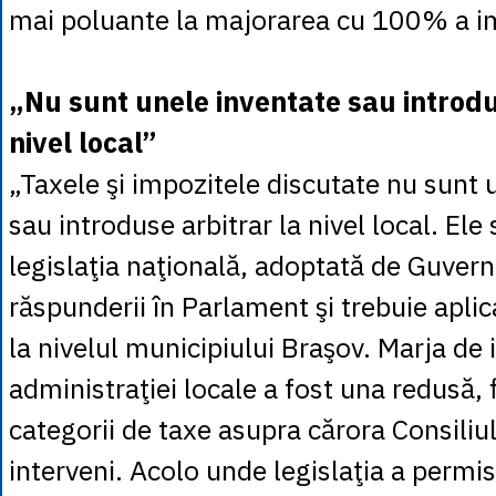
mai poluante la majorarea cu 100% a im
„Nu sunt unele inventate sau introdu
nivel local”
„Taxele şi impozitele discutate nu sunt 
sau introduse arbitrar la nivel local. Ele 
legislaţia naţională, adoptată de Guver
răspunderii în Parlament şi trebuie aplic
la nivelul municipiului Braşov. Marja de 
administraţiei locale a fost una redusă, 
categorii de taxe asupra cărora Consiliul
interveni. Acolo unde legislaţia a permis