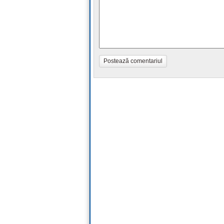
Postează comentariul