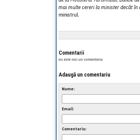
mai multe cereri la minister decât în
ministrul.
Comentarii
nu este nici un comentariu
Adaugă un comentariu
Nume:
Email:
Comentariu: