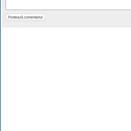
Postează comentariul