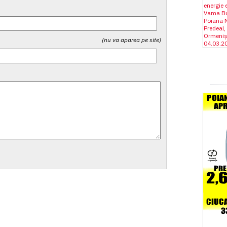
(nu va aparea pe site)