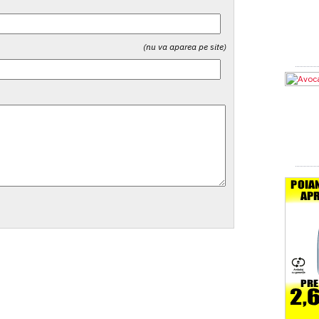
(nu va aparea pe site)