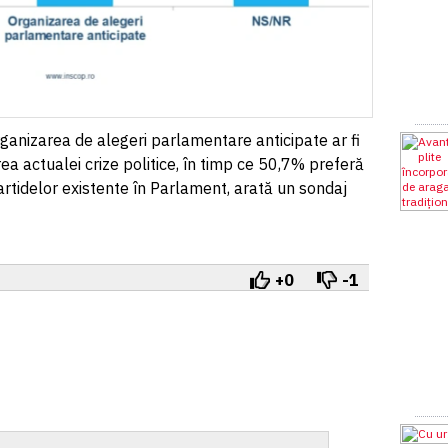
ganizarea de alegeri parlamentare anticipate ar fi
a actualei crize politice, în timp ce 50,7% preferă
rtidelor existente în Parlament, arată un sondaj
+0
-1