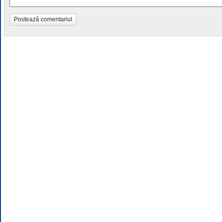
Postează comentariul