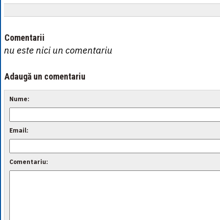
Comentarii
nu este nici un comentariu
Adaugă un comentariu
Nume:
Email:
Comentariu: