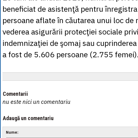
beneficiat de asistenţă pentru înregistra
persoane aflate în căutarea unui loc de
vederea asigurării protecţiei sociale pri
indemnizaţiei de şomaj sau cuprinderea 
a fost de 5.606 persoane (2.755 femei)
Comentarii
nu este nici un comentariu
Adaugă un comentariu
Nume: