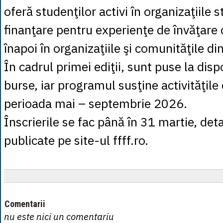
oferă studenţilor activi în organizaţiile 
finanţare pentru experienţe de învăţare 
înapoi în organizaţiile şi comunităţile di
În cadrul primei ediţii, sunt puse la disp
burse, iar programul susţine activităţile
perioada mai – septembrie 2026.
Înscrierile se fac până în 31 martie, detal
publicate pe site-ul ffff.ro.
Comentarii
nu este nici un comentariu