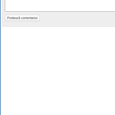
Postează comentariul