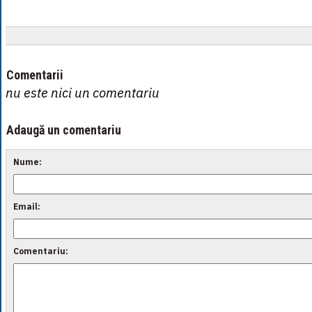
Comentarii
nu este nici un comentariu
Adaugă un comentariu
Nume:
Email:
Comentariu: