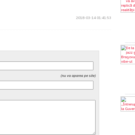
2018-03-14 01:41:53
(nu va aparea pe site)