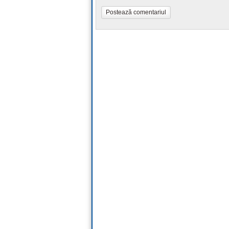
Postează comentariul