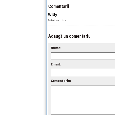
Comentarii
Willy
Intai sa intre.
Adaugă un comentariu
Nume:
Email:
Comentariu: