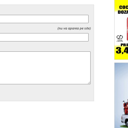
(nu va aparea pe site)