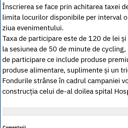
Înscrierea se face prin achitarea taxei de
limita locurilor disponibile per interval or
ziua evenimentului.
Taxa de participare este de 120 de lei și
la sesiunea de 50 de minute de cycling, a
de participare ce include produse premiu
produse alimentare, suplimente și un tri
Fondurile strânse în cadrul campaniei vo
construcția celui de-al doilea spital Hos
Comentarii