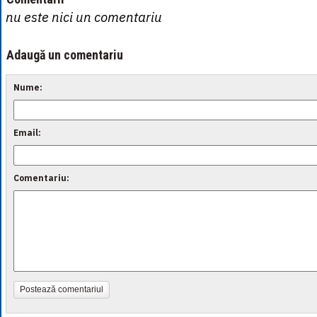
nu este nici un comentariu
Adaugă un comentariu
Nume:
Email:
Comentariu:
Postează comentariul