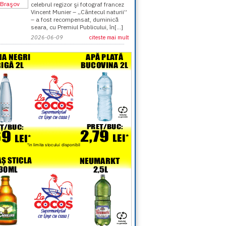
celebrul regizor şi fotograf francez
Vincent Munier – „Cântecul naturii”
– a fost recompensat, duminică
seara, cu Premiul Publicului, în[...]
2026-06-09
citeste mai mult