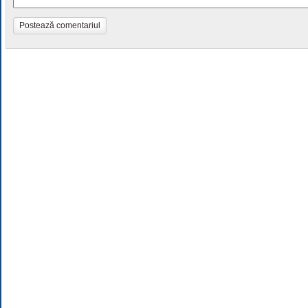
Postează comentariul