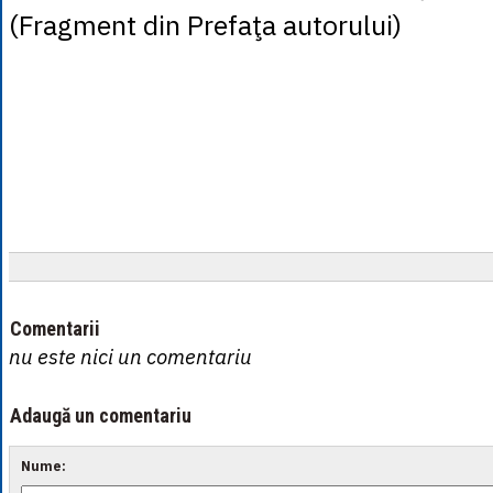
(Fragment din Prefaţa autorului)
Comentarii
nu este nici un comentariu
Adaugă un comentariu
Nume: