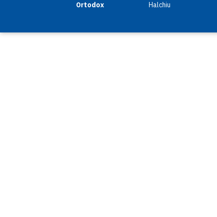
Ortodox
Halchiu