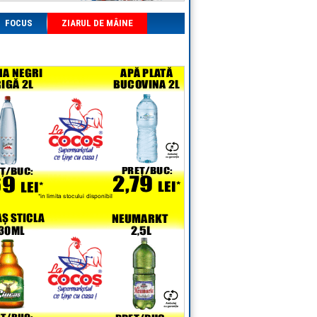
FOCUS
ZIARUL DE MÂINE