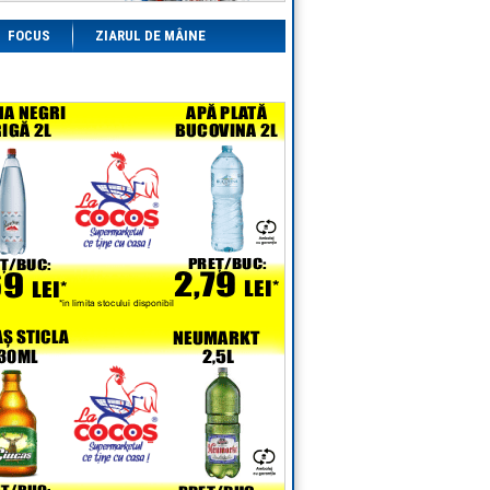
FOCUS
ZIARUL DE MÂINE