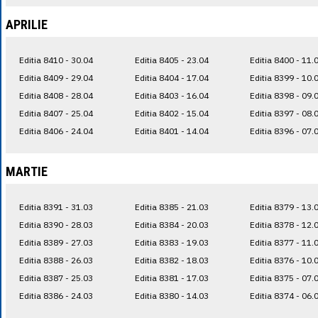
APRILIE
Editia 8410 - 30.04
Editia 8405 - 23.04
Editia 8400 - 11.
Editia 8409 - 29.04
Editia 8404 - 17.04
Editia 8399 - 10.
Editia 8408 - 28.04
Editia 8403 - 16.04
Editia 8398 - 09.
Editia 8407 - 25.04
Editia 8402 - 15.04
Editia 8397 - 08.
Editia 8406 - 24.04
Editia 8401 - 14.04
Editia 8396 - 07.
MARTIE
Editia 8391 - 31.03
Editia 8385 - 21.03
Editia 8379 - 13.
Editia 8390 - 28.03
Editia 8384 - 20.03
Editia 8378 - 12.
Editia 8389 - 27.03
Editia 8383 - 19.03
Editia 8377 - 11.
Editia 8388 - 26.03
Editia 8382 - 18.03
Editia 8376 - 10.
Editia 8387 - 25.03
Editia 8381 - 17.03
Editia 8375 - 07.
Editia 8386 - 24.03
Editia 8380 - 14.03
Editia 8374 - 06.