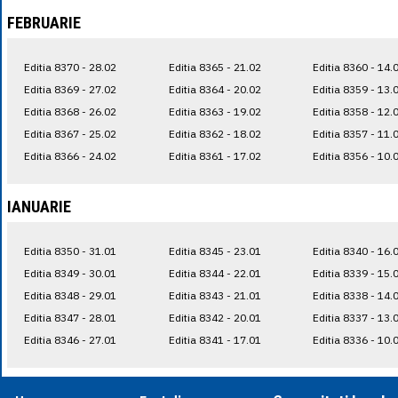
FEBRUARIE
Editia 8370 - 28.02
Editia 8365 - 21.02
Editia 8360 - 14.
Editia 8369 - 27.02
Editia 8364 - 20.02
Editia 8359 - 13.
Editia 8368 - 26.02
Editia 8363 - 19.02
Editia 8358 - 12.
Editia 8367 - 25.02
Editia 8362 - 18.02
Editia 8357 - 11.
Editia 8366 - 24.02
Editia 8361 - 17.02
Editia 8356 - 10.
IANUARIE
Editia 8350 - 31.01
Editia 8345 - 23.01
Editia 8340 - 16.
Editia 8349 - 30.01
Editia 8344 - 22.01
Editia 8339 - 15.
Editia 8348 - 29.01
Editia 8343 - 21.01
Editia 8338 - 14.
Editia 8347 - 28.01
Editia 8342 - 20.01
Editia 8337 - 13.
Editia 8346 - 27.01
Editia 8341 - 17.01
Editia 8336 - 10.