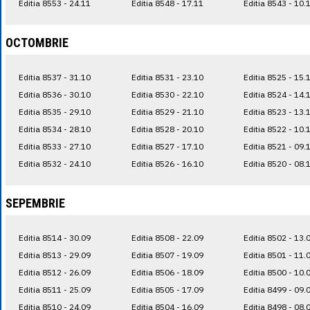
Editia 8553 - 24.11
Editia 8548 - 17.11
Editia 8543 - 10.
OCTOMBRIE
Editia 8537 - 31.10
Editia 8531 - 23.10
Editia 8525 - 15.
Editia 8536 - 30.10
Editia 8530 - 22.10
Editia 8524 - 14.
Editia 8535 - 29.10
Editia 8529 - 21.10
Editia 8523 - 13.
Editia 8534 - 28.10
Editia 8528 - 20.10
Editia 8522 - 10.
Editia 8533 - 27.10
Editia 8527 - 17.10
Editia 8521 - 09.
Editia 8532 - 24.10
Editia 8526 - 16.10
Editia 8520 - 08.
SEPEMBRIE
Editia 8514 - 30.09
Editia 8508 - 22.09
Editia 8502 - 13.
Editia 8513 - 29.09
Editia 8507 - 19.09
Editia 8501 - 11.
Editia 8512 - 26.09
Editia 8506 - 18.09
Editia 8500 - 10.
Editia 8511 - 25.09
Editia 8505 - 17.09
Editia 8499 - 09.
Editia 8510 - 24.09
Editia 8504 - 16.09
Editia 8498 - 08.