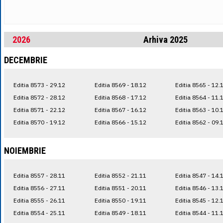
2026
Arhiva 2025
DECEMBRIE
Editia 8573 - 29.12
Editia 8569 - 18.12
Editia 8565 - 12.
Editia 8572 - 28.12
Editia 8568 - 17.12
Editia 8564 - 11.
Editia 8571 - 22.12
Editia 8567 - 16.12
Editia 8563 - 10.
Editia 8570 - 19.12
Editia 8566 - 15.12
Editia 8562 - 09.
NOIEMBRIE
Editia 8557 - 28.11
Editia 8552 - 21.11
Editia 8547 - 14.
Editia 8556 - 27.11
Editia 8551 - 20.11
Editia 8546 - 13.
Editia 8555 - 26.11
Editia 8550 - 19.11
Editia 8545 - 12.
Editia 8554 - 25.11
Editia 8549 - 18.11
Editia 8544 - 11.