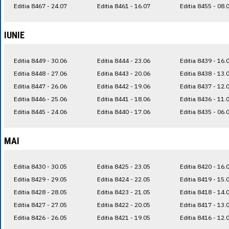
Editia 8467 - 24.07
Editia 8461 - 16.07
Editia 8455 - 08.
IUNIE
Editia 8449 - 30.06
Editia 8444 - 23.06
Editia 8439 - 16.
Editia 8448 - 27.06
Editia 8443 - 20.06
Editia 8438 - 13.
Editia 8447 - 26.06
Editia 8442 - 19.06
Editia 8437 - 12.
Editia 8446 - 25.06
Editia 8441 - 18.06
Editia 8436 - 11.
Editia 8445 - 24.06
Editia 8440 - 17.06
Editia 8435 - 06.
MAI
Editia 8430 - 30.05
Editia 8425 - 23.05
Editia 8420 - 16.
Editia 8429 - 29.05
Editia 8424 - 22.05
Editia 8419 - 15.
Editia 8428 - 28.05
Editia 8423 - 21.05
Editia 8418 - 14.
Editia 8427 - 27.05
Editia 8422 - 20.05
Editia 8417 - 13.
Editia 8426 - 26.05
Editia 8421 - 19.05
Editia 8416 - 12.