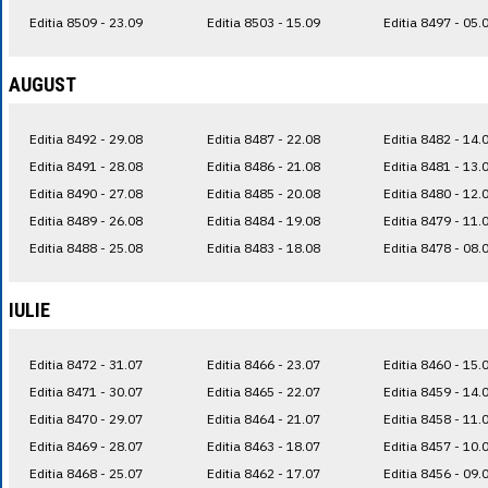
Editia 8509 - 23.09
Editia 8503 - 15.09
Editia 8497 - 05.
AUGUST
Editia 8492 - 29.08
Editia 8487 - 22.08
Editia 8482 - 14.
Editia 8491 - 28.08
Editia 8486 - 21.08
Editia 8481 - 13.
Editia 8490 - 27.08
Editia 8485 - 20.08
Editia 8480 - 12.
Editia 8489 - 26.08
Editia 8484 - 19.08
Editia 8479 - 11.
Editia 8488 - 25.08
Editia 8483 - 18.08
Editia 8478 - 08.
IULIE
Editia 8472 - 31.07
Editia 8466 - 23.07
Editia 8460 - 15.
Editia 8471 - 30.07
Editia 8465 - 22.07
Editia 8459 - 14.
Editia 8470 - 29.07
Editia 8464 - 21.07
Editia 8458 - 11.
Editia 8469 - 28.07
Editia 8463 - 18.07
Editia 8457 - 10.
Editia 8468 - 25.07
Editia 8462 - 17.07
Editia 8456 - 09.