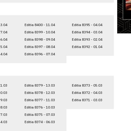
23.04
Editia 8400 - 11.04
Editia 8395 - 04.04
17.04
Editia 8399 - 10.04
Editia 8394 - 03.04
16.04
Editia 8398 - 09.04
Editia 8393 - 02.04
15.04
Editia 8397 - 08.04
Editia 8392 - 01.04
14.04
Editia 8396 - 07.04
21.03
Editia 8379 - 13.03
Editia 8373 - 05.03
20.03
Editia 8378 - 12.03
Editia 8372 - 04.03
19.03
Editia 8377 - 11.03
Editia 8371 - 03.03
18.03
Editia 8376 - 10.03
17.03
Editia 8375 - 07.03
14.03
Editia 8374 - 06.03