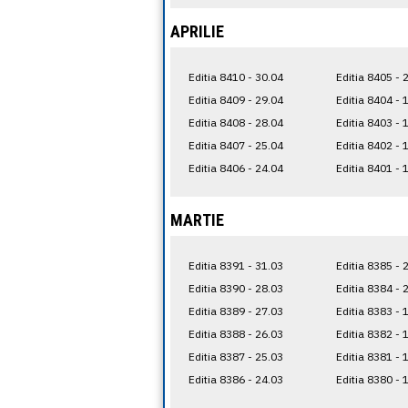
APRILIE
Editia 8410 - 30.04
Editia 8405 - 
Editia 8409 - 29.04
Editia 8404 - 
Editia 8408 - 28.04
Editia 8403 - 
Editia 8407 - 25.04
Editia 8402 - 
Editia 8406 - 24.04
Editia 8401 - 
MARTIE
Editia 8391 - 31.03
Editia 8385 - 
Editia 8390 - 28.03
Editia 8384 - 
Editia 8389 - 27.03
Editia 8383 - 
Editia 8388 - 26.03
Editia 8382 - 
Editia 8387 - 25.03
Editia 8381 - 
Editia 8386 - 24.03
Editia 8380 - 