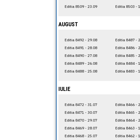
Editia 8509 - 23.09
Editia 8503 - 
AUGUST
Editia 8492 - 29.08
Editia 8487 - 
Editia 8491 - 28.08
Editia 8486 - 
Editia 8490 - 27.08
Editia 8485 - 
Editia 8489 - 26.08
Editia 8484 - 
Editia 8488 - 25.08
Editia 8483 - 
IULIE
Editia 8472 - 31.07
Editia 8466 - 
Editia 8471 - 30.07
Editia 8465 - 
Editia 8470 - 29.07
Editia 8464 - 
Editia 8469 - 28.07
Editia 8463 - 
Editia 8468 - 25.07
Editia 8462 - 