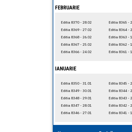
FEBRUARIE
Editia 8370 - 28.02
Editia 8365 - 
Editia 8369 - 27.02
Editia 8364 - 
Editia 8368 - 26.02
Editia 8363 - 
Editia 8367 - 25.02
Editia 8362 - 
Editia 8366 - 24.02
Editia 8361 - 
IANUARIE
Editia 8350 - 31.01
Editia 8345 - 
Editia 8349 - 30.01
Editia 8344 - 
Editia 8348 - 29.01
Editia 8343 - 
Editia 8347 - 28.01
Editia 8342 - 
Editia 8346 - 27.01
Editia 8341 - 