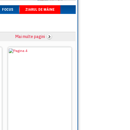
FOCUS
ZIARUL DE MÂINE
Mai multe pagini