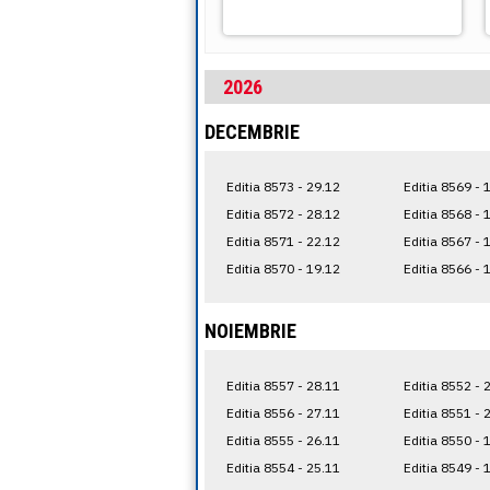
2026
DECEMBRIE
Editia 8573 - 29.12
Editia 8569 - 
Editia 8572 - 28.12
Editia 8568 - 
Editia 8571 - 22.12
Editia 8567 - 
Editia 8570 - 19.12
Editia 8566 - 
NOIEMBRIE
Editia 8557 - 28.11
Editia 8552 - 
Editia 8556 - 27.11
Editia 8551 - 
Editia 8555 - 26.11
Editia 8550 - 
Editia 8554 - 25.11
Editia 8549 - 