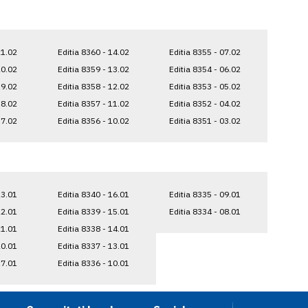
21.02
Editia 8360 - 14.02
Editia 8355 - 07.02
20.02
Editia 8359 - 13.02
Editia 8354 - 06.02
19.02
Editia 8358 - 12.02
Editia 8353 - 05.02
18.02
Editia 8357 - 11.02
Editia 8352 - 04.02
17.02
Editia 8356 - 10.02
Editia 8351 - 03.02
23.01
Editia 8340 - 16.01
Editia 8335 - 09.01
22.01
Editia 8339 - 15.01
Editia 8334 - 08.01
21.01
Editia 8338 - 14.01
20.01
Editia 8337 - 13.01
17.01
Editia 8336 - 10.01