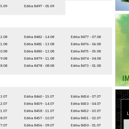
15.09
Editia 8497 - 05.09
22.08
Editia 8482 - 14.08
Editia 8477 - 07.08
21.08
Editia 8481 - 13.08
Editia 8476 - 06.08
20.08
Editia 8480 - 12.08
Editia 8475 - 05.08
19.08
Editia 8479 - 11.08
Editia 8474 - 04.08
18.08
Editia 8478 - 08.08
Editia 8473 - 01.08
23.07
Editia 8460 - 15.07
Editia 8454 - 07.07
22.07
Editia 8459 - 14.07
Editia 8453 - 04.07
21.07
Editia 8458 - 11.07
Editia 8452 - 03.07
18.07
Editia 8457 - 10.07
Editia 8451 - 02.07
17.07
Editia 8456 - 09.07
Editia 8450 - 01.07