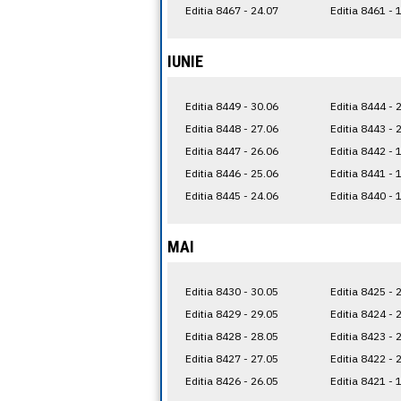
Editia 8467 - 24.07
Editia 8461 - 
IUNIE
Editia 8449 - 30.06
Editia 8444 - 
Editia 8448 - 27.06
Editia 8443 - 
Editia 8447 - 26.06
Editia 8442 - 
Editia 8446 - 25.06
Editia 8441 - 
Editia 8445 - 24.06
Editia 8440 - 
MAI
Editia 8430 - 30.05
Editia 8425 - 
Editia 8429 - 29.05
Editia 8424 - 
Editia 8428 - 28.05
Editia 8423 - 
Editia 8427 - 27.05
Editia 8422 - 
Editia 8426 - 26.05
Editia 8421 - 