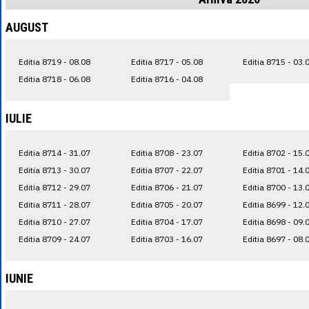
AUGUST
Editia 8719 - 08.08
Editia 8717 - 05.08
Editia 8715 - 03.
Editia 8718 - 06.08
Editia 8716 - 04.08
IULIE
Editia 8714 - 31.07
Editia 8708 - 23.07
Editia 8702 - 15.
Editia 8713 - 30.07
Editia 8707 - 22.07
Editia 8701 - 14.
Editia 8712 - 29.07
Editia 8706 - 21.07
Editia 8700 - 13.
Editia 8711 - 28.07
Editia 8705 - 20.07
Editia 8699 - 12.
Editia 8710 - 27.07
Editia 8704 - 17.07
Editia 8698 - 09.
Editia 8709 - 24.07
Editia 8703 - 16.07
Editia 8697 - 08.
IUNIE