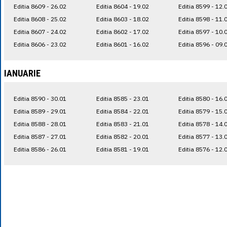
Editia 8609 - 26.02
Editia 8604 - 19.02
Editia 8599 - 12.
Editia 8608 - 25.02
Editia 8603 - 18.02
Editia 8598 - 11.
Editia 8607 - 24.02
Editia 8602 - 17.02
Editia 8597 - 10.
Editia 8606 - 23.02
Editia 8601 - 16.02
Editia 8596 - 09.
IANUARIE
Editia 8590 - 30.01
Editia 8585 - 23.01
Editia 8580 - 16.
Editia 8589 - 29.01
Editia 8584 - 22.01
Editia 8579 - 15.
Editia 8588 - 28.01
Editia 8583 - 21.01
Editia 8578 - 14.
Editia 8587 - 27.01
Editia 8582 - 20.01
Editia 8577 - 13.
Editia 8586 - 26.01
Editia 8581 - 19.01
Editia 8576 - 12.