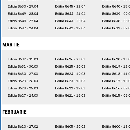
Editia 8650 - 29.04
Editia 8645 - 22.04
Editia 8640 - 15.
Editia 8649 - 28.04
Editia 8644 - 21.04
Editia 8639 - 09.
Editia 8648 - 27.04
Editia 8643 - 20.04
Editia 8638 - 08.
Editia 8647 - 24.04
Editia 8642 - 17.04
Editia 8637 - 07.
MARTIE
Editia 8632 - 31.03
Editia 8626 - 23.03
Editia 8620 - 13.
Editia 8631 - 30.03
Editia 8625 - 20.03
Editia 8619 - 12.
Editia 8630 - 27.03
Editia 8624 - 19.03
Editia 8618 - 11.
Editia 8629 - 26.03
Editia 8623 - 18.03
Editia 8617 - 10.
Editia 8628 - 25.03
Editia 8622 - 17.03
Editia 8616 - 09.
Editia 8627 - 24.03
Editia 8621 - 16.03
Editia 8615 - 06.
FEBRUARIE
Editia 8610 - 27.02
Editia 8605 - 20.02
Editia 8600 - 13.