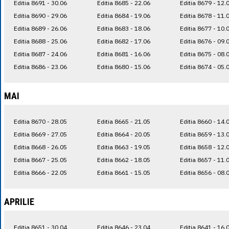
Editia 8691 - 30.06
Editia 8685 - 22.06
Editia 8679 - 12.
Editia 8690 - 29.06
Editia 8684 - 19.06
Editia 8678 - 11.
Editia 8689 - 26.06
Editia 8683 - 18.06
Editia 8677 - 10.
Editia 8688 - 25.06
Editia 8682 - 17.06
Editia 8676 - 09.
Editia 8687 - 24.06
Editia 8681 - 16.06
Editia 8675 - 08.
Editia 8686 - 23.06
Editia 8680 - 15.06
Editia 8674 - 05.
MAI
Editia 8670 - 28.05
Editia 8665 - 21.05
Editia 8660 - 14.
Editia 8669 - 27.05
Editia 8664 - 20.05
Editia 8659 - 13.
Editia 8668 - 26.05
Editia 8663 - 19.05
Editia 8658 - 12.
Editia 8667 - 25.05
Editia 8662 - 18.05
Editia 8657 - 11.
Editia 8666 - 22.05
Editia 8661 - 15.05
Editia 8656 - 08.
APRILIE
Editia 8651 - 30.04
Editia 8646 - 23.04
Editia 8641 - 16.