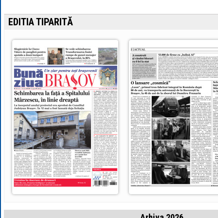
EDITIA TIPARITĂ
Arhiva 2026