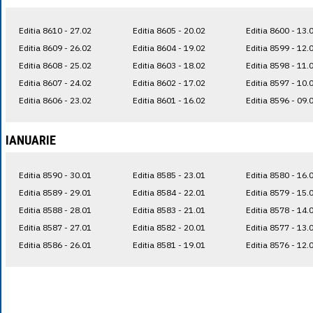
Editia 8610 - 27.02
Editia 8605 - 20.02
Editia 8600 - 13.
Editia 8609 - 26.02
Editia 8604 - 19.02
Editia 8599 - 12.
Editia 8608 - 25.02
Editia 8603 - 18.02
Editia 8598 - 11.
Editia 8607 - 24.02
Editia 8602 - 17.02
Editia 8597 - 10.
Editia 8606 - 23.02
Editia 8601 - 16.02
Editia 8596 - 09.
IANUARIE
Editia 8590 - 30.01
Editia 8585 - 23.01
Editia 8580 - 16.
Editia 8589 - 29.01
Editia 8584 - 22.01
Editia 8579 - 15.
Editia 8588 - 28.01
Editia 8583 - 21.01
Editia 8578 - 14.
Editia 8587 - 27.01
Editia 8582 - 20.01
Editia 8577 - 13.
Editia 8586 - 26.01
Editia 8581 - 19.01
Editia 8576 - 12.