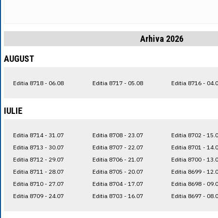
Arhiva 2026
AUGUST
Editia 8718 - 06.08
Editia 8717 - 05.08
Editia 8716 - 04.
IULIE
Editia 8714 - 31.07
Editia 8708 - 23.07
Editia 8702 - 15.
Editia 8713 - 30.07
Editia 8707 - 22.07
Editia 8701 - 14.
Editia 8712 - 29.07
Editia 8706 - 21.07
Editia 8700 - 13.
Editia 8711 - 28.07
Editia 8705 - 20.07
Editia 8699 - 12.
Editia 8710 - 27.07
Editia 8704 - 17.07
Editia 8698 - 09.
Editia 8709 - 24.07
Editia 8703 - 16.07
Editia 8697 - 08.