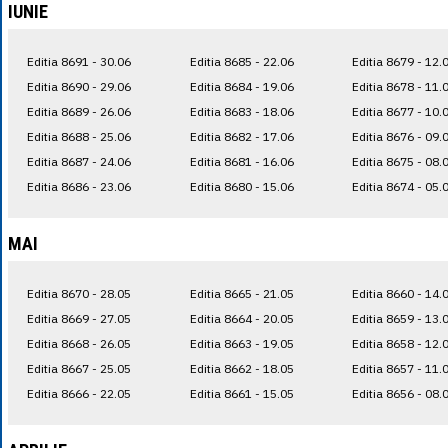
IUNIE
Editia 8691 - 30.06
Editia 8685 - 22.06
Editia 8679 - 12.
Editia 8690 - 29.06
Editia 8684 - 19.06
Editia 8678 - 11.
Editia 8689 - 26.06
Editia 8683 - 18.06
Editia 8677 - 10.
Editia 8688 - 25.06
Editia 8682 - 17.06
Editia 8676 - 09.
Editia 8687 - 24.06
Editia 8681 - 16.06
Editia 8675 - 08.
Editia 8686 - 23.06
Editia 8680 - 15.06
Editia 8674 - 05.
MAI
Editia 8670 - 28.05
Editia 8665 - 21.05
Editia 8660 - 14.
Editia 8669 - 27.05
Editia 8664 - 20.05
Editia 8659 - 13.
Editia 8668 - 26.05
Editia 8663 - 19.05
Editia 8658 - 12.
Editia 8667 - 25.05
Editia 8662 - 18.05
Editia 8657 - 11.
Editia 8666 - 22.05
Editia 8661 - 15.05
Editia 8656 - 08.