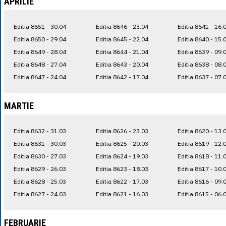
APRILIE
Editia 8651 - 30.04
Editia 8646 - 23.04
Editia 8641 - 16.
Editia 8650 - 29.04
Editia 8645 - 22.04
Editia 8640 - 15.
Editia 8649 - 28.04
Editia 8644 - 21.04
Editia 8639 - 09.
Editia 8648 - 27.04
Editia 8643 - 20.04
Editia 8638 - 08.
Editia 8647 - 24.04
Editia 8642 - 17.04
Editia 8637 - 07.
MARTIE
Editia 8632 - 31.03
Editia 8626 - 23.03
Editia 8620 - 13.
Editia 8631 - 30.03
Editia 8625 - 20.03
Editia 8619 - 12.
Editia 8630 - 27.03
Editia 8624 - 19.03
Editia 8618 - 11.
Editia 8629 - 26.03
Editia 8623 - 18.03
Editia 8617 - 10.
Editia 8628 - 25.03
Editia 8622 - 17.03
Editia 8616 - 09.
Editia 8627 - 24.03
Editia 8621 - 16.03
Editia 8615 - 06.
FEBRUARIE