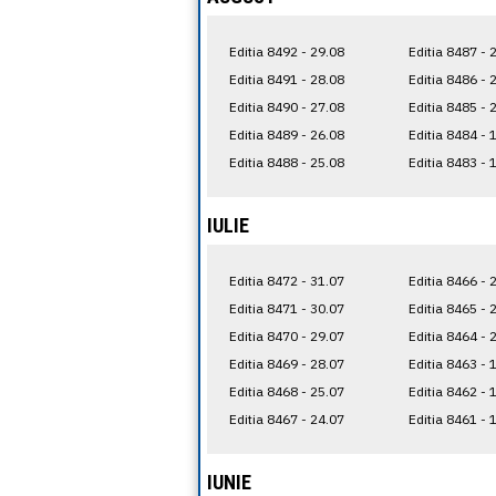
Editia 8492 - 29.08
Editia 8487 - 
Editia 8491 - 28.08
Editia 8486 - 
Editia 8490 - 27.08
Editia 8485 - 
Editia 8489 - 26.08
Editia 8484 - 
Editia 8488 - 25.08
Editia 8483 - 
IULIE
Editia 8472 - 31.07
Editia 8466 - 
Editia 8471 - 30.07
Editia 8465 - 
Editia 8470 - 29.07
Editia 8464 - 
Editia 8469 - 28.07
Editia 8463 - 
Editia 8468 - 25.07
Editia 8462 - 
Editia 8467 - 24.07
Editia 8461 - 
IUNIE