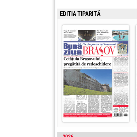
EDITIA TIPARITĂ
2026