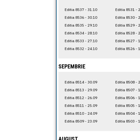
Editia 8537 - 31.10
Editia 8531 - 
Editia 8536 - 30.10
Editia 8530 - 
Editia 8535 - 29.10
Editia 8529 - 
Editia 8534 - 28.10
Editia 8528 - 
Editia 8533 - 27.10
Editia 8527 - 
Editia 8532 - 24.10
Editia 8526 - 
SEPEMBRIE
Editia 8514 - 30.09
Editia 8508 - 
Editia 8513 - 29.09
Editia 8507 - 
Editia 8512 - 26.09
Editia 8506 - 
Editia 8511 - 25.09
Editia 8505 - 
Editia 8510 - 24.09
Editia 8504 - 
Editia 8509 - 23.09
Editia 8503 - 
AUGUST