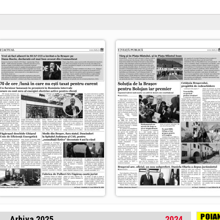
Arhiva 2025
2024