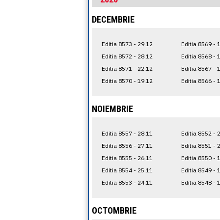
DECEMBRIE
Editia 8573 - 29.12
Editia 8569 - 
Editia 8572 - 28.12
Editia 8568 - 
Editia 8571 - 22.12
Editia 8567 - 
Editia 8570 - 19.12
Editia 8566 - 
NOIEMBRIE
Editia 8557 - 28.11
Editia 8552 - 
Editia 8556 - 27.11
Editia 8551 - 
Editia 8555 - 26.11
Editia 8550 - 
Editia 8554 - 25.11
Editia 8549 - 
Editia 8553 - 24.11
Editia 8548 - 
OCTOMBRIE