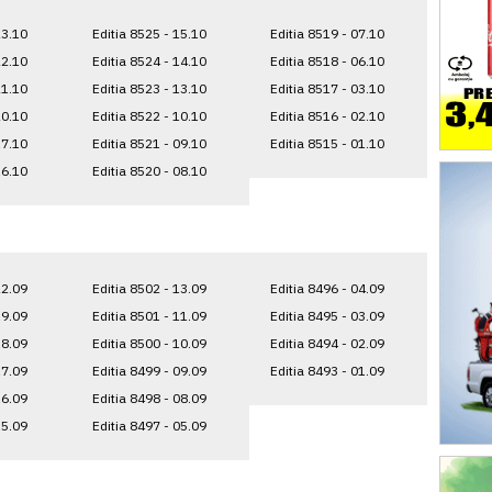
23.10
Editia 8525 - 15.10
Editia 8519 - 07.10
22.10
Editia 8524 - 14.10
Editia 8518 - 06.10
21.10
Editia 8523 - 13.10
Editia 8517 - 03.10
20.10
Editia 8522 - 10.10
Editia 8516 - 02.10
17.10
Editia 8521 - 09.10
Editia 8515 - 01.10
16.10
Editia 8520 - 08.10
22.09
Editia 8502 - 13.09
Editia 8496 - 04.09
19.09
Editia 8501 - 11.09
Editia 8495 - 03.09
18.09
Editia 8500 - 10.09
Editia 8494 - 02.09
17.09
Editia 8499 - 09.09
Editia 8493 - 01.09
16.09
Editia 8498 - 08.09
15.09
Editia 8497 - 05.09