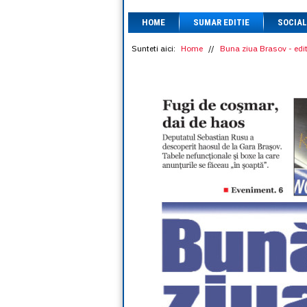
HOME
SUMAR EDITIE
SOCIAL
Sunteti aici:
Home
//
Buna ziua Brasov - edit