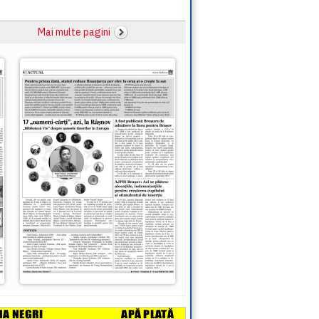
Mai multe pagini