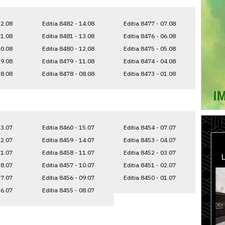
22.08
Editia 8482 - 14.08
Editia 8477 - 07.08
21.08
Editia 8481 - 13.08
Editia 8476 - 06.08
20.08
Editia 8480 - 12.08
Editia 8475 - 05.08
19.08
Editia 8479 - 11.08
Editia 8474 - 04.08
18.08
Editia 8478 - 08.08
Editia 8473 - 01.08
23.07
Editia 8460 - 15.07
Editia 8454 - 07.07
22.07
Editia 8459 - 14.07
Editia 8453 - 04.07
21.07
Editia 8458 - 11.07
Editia 8452 - 03.07
18.07
Editia 8457 - 10.07
Editia 8451 - 02.07
17.07
Editia 8456 - 09.07
Editia 8450 - 01.07
16.07
Editia 8455 - 08.07