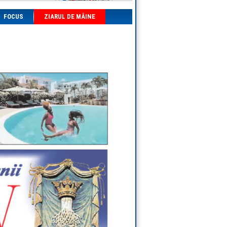
FOCUS
ZIARUL DE MÂINE