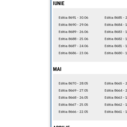
IUNIE
Editia 8691 - 30.06
Editia 8685 - 
Editia 8690 - 29.06
Editia 8684 - 
Editia 8689 - 26.06
Editia 8683 - 
Editia 8688 - 25.06
Editia 8682 - 
Editia 8687 - 24.06
Editia 8681 - 
Editia 8686 - 23.06
Editia 8680 - 
MAI
Editia 8670 - 28.05
Editia 8665 - 
Editia 8669 - 27.05
Editia 8664 - 
Editia 8668 - 26.05
Editia 8663 - 
Editia 8667 - 25.05
Editia 8662 - 
Editia 8666 - 22.05
Editia 8661 - 