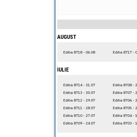
AUGUST
Editia 8718 - 06.08
Editia 8717 - 
IULIE
Editia 8714 - 31.07
Editia 8708 - 
Editia 8713 - 30.07
Editia 8707 - 
Editia 8712 - 29.07
Editia 8706 - 
Editia 8711 - 28.07
Editia 8705 - 
Editia 8710 - 27.07
Editia 8704 - 
Editia 8709 - 24.07
Editia 8703 - 