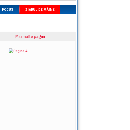
FOCUS
ZIARUL DE MÂINE
Mai multe pagini