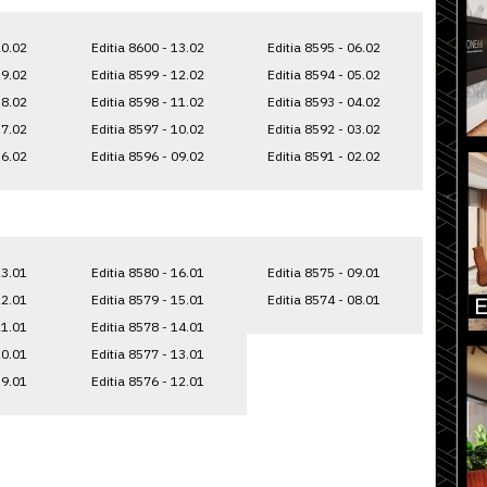
20.02
Editia 8600 - 13.02
Editia 8595 - 06.02
19.02
Editia 8599 - 12.02
Editia 8594 - 05.02
18.02
Editia 8598 - 11.02
Editia 8593 - 04.02
17.02
Editia 8597 - 10.02
Editia 8592 - 03.02
16.02
Editia 8596 - 09.02
Editia 8591 - 02.02
23.01
Editia 8580 - 16.01
Editia 8575 - 09.01
22.01
Editia 8579 - 15.01
Editia 8574 - 08.01
21.01
Editia 8578 - 14.01
20.01
Editia 8577 - 13.01
19.01
Editia 8576 - 12.01