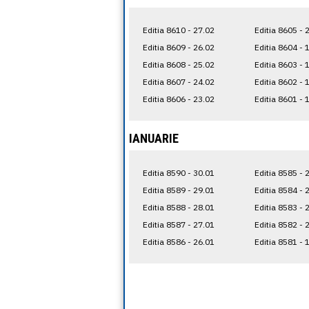
Editia 8610 - 27.02
Editia 8605 - 
Editia 8609 - 26.02
Editia 8604 - 
Editia 8608 - 25.02
Editia 8603 - 
Editia 8607 - 24.02
Editia 8602 - 
Editia 8606 - 23.02
Editia 8601 - 
IANUARIE
Editia 8590 - 30.01
Editia 8585 - 
Editia 8589 - 29.01
Editia 8584 - 
Editia 8588 - 28.01
Editia 8583 - 
Editia 8587 - 27.01
Editia 8582 - 
Editia 8586 - 26.01
Editia 8581 - 