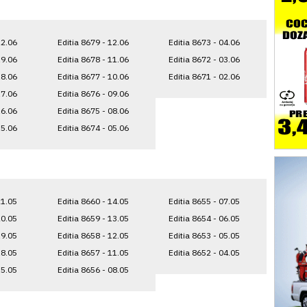
22.06
Editia 8679 - 12.06
Editia 8673 - 04.06
19.06
Editia 8678 - 11.06
Editia 8672 - 03.06
18.06
Editia 8677 - 10.06
Editia 8671 - 02.06
17.06
Editia 8676 - 09.06
16.06
Editia 8675 - 08.06
15.06
Editia 8674 - 05.06
21.05
Editia 8660 - 14.05
Editia 8655 - 07.05
20.05
Editia 8659 - 13.05
Editia 8654 - 06.05
19.05
Editia 8658 - 12.05
Editia 8653 - 05.05
18.05
Editia 8657 - 11.05
Editia 8652 - 04.05
15.05
Editia 8656 - 08.05