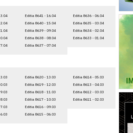
23.04
Editia 8641 - 16.04
Editia 8636 - 06.04
22.04
Editia 8640 - 15.04
Editia 8635 - 03.04
21.04
Editia 8639 - 09.04
Editia 8634 - 02.04
20.04
Editia 8638 - 08.04
Editia 8633 - 01.04
17.04
Editia 8637 - 07.04
23.03
Editia 8620 - 13.03
Editia 8614 - 05.03
20.03
Editia 8619 - 12.03
Editia 8613 - 04.03
19.03
Editia 8618 - 11.03
Editia 8612 - 03.03
18.03
Editia 8617 - 10.03
Editia 8611 - 02.03
17.03
Editia 8616 - 09.03
16.03
Editia 8615 - 06.03