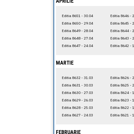
APRILIE
Editia 8651 - 30.04
Editia 8646 - 
Editia 8650 - 29.04
Editia 8645 - 
Editia 8649 - 28.04
Editia 8644 - 
Editia 8648 - 27.04
Editia 8643 - 
Editia 8647 - 24.04
Editia 8642 - 
MARTIE
Editia 8632 - 31.03
Editia 8626 - 
Editia 8631 - 30.03
Editia 8625 - 
Editia 8630 - 27.03
Editia 8624 - 
Editia 8629 - 26.03
Editia 8623 - 
Editia 8628 - 25.03
Editia 8622 - 
Editia 8627 - 24.03
Editia 8621 - 
FEBRUARIE