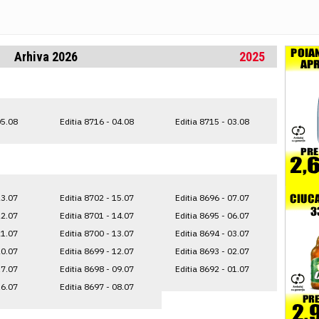
Arhiva 2026
2025
05.08
Editia 8716 - 04.08
Editia 8715 - 03.08
23.07
Editia 8702 - 15.07
Editia 8696 - 07.07
22.07
Editia 8701 - 14.07
Editia 8695 - 06.07
21.07
Editia 8700 - 13.07
Editia 8694 - 03.07
20.07
Editia 8699 - 12.07
Editia 8693 - 02.07
17.07
Editia 8698 - 09.07
Editia 8692 - 01.07
16.07
Editia 8697 - 08.07