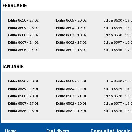
FEBRUARIE
Editia 8610 - 27.02
Editia 8605 - 20.02
Editia 8600 - 13.
Editia 8609 - 26.02
Editia 8604 - 19.02
Editia 8599 - 12.
Editia 8608 - 25.02
Editia 8603 - 18.02
Editia 8598 - 11.
Editia 8607 - 24.02
Editia 8602 - 17.02
Editia 8597 - 10.
Editia 8606 - 23.02
Editia 8601 - 16.02
Editia 8596 - 09.
IANUARIE
Editia 8590 - 30.01
Editia 8585 - 23.01
Editia 8580 - 16.
Editia 8589 - 29.01
Editia 8584 - 22.01
Editia 8579 - 15.
Editia 8588 - 28.01
Editia 8583 - 21.01
Editia 8578 - 14.
Editia 8587 - 27.01
Editia 8582 - 20.01
Editia 8577 - 13.
Editia 8586 - 26.01
Editia 8581 - 19.01
Editia 8576 - 12.
Comunitati locale
Home
Fapt divers