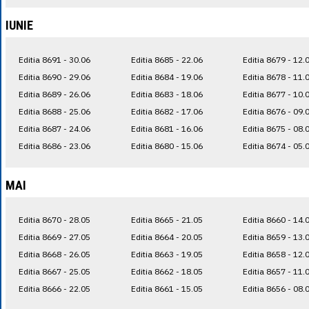
IUNIE
Editia 8691 - 30.06
Editia 8685 - 22.06
Editia 8679 - 12.
Editia 8690 - 29.06
Editia 8684 - 19.06
Editia 8678 - 11.
Editia 8689 - 26.06
Editia 8683 - 18.06
Editia 8677 - 10.
Editia 8688 - 25.06
Editia 8682 - 17.06
Editia 8676 - 09.
Editia 8687 - 24.06
Editia 8681 - 16.06
Editia 8675 - 08.
Editia 8686 - 23.06
Editia 8680 - 15.06
Editia 8674 - 05.
MAI
Editia 8670 - 28.05
Editia 8665 - 21.05
Editia 8660 - 14.
Editia 8669 - 27.05
Editia 8664 - 20.05
Editia 8659 - 13.
Editia 8668 - 26.05
Editia 8663 - 19.05
Editia 8658 - 12.
Editia 8667 - 25.05
Editia 8662 - 18.05
Editia 8657 - 11.
Editia 8666 - 22.05
Editia 8661 - 15.05
Editia 8656 - 08.