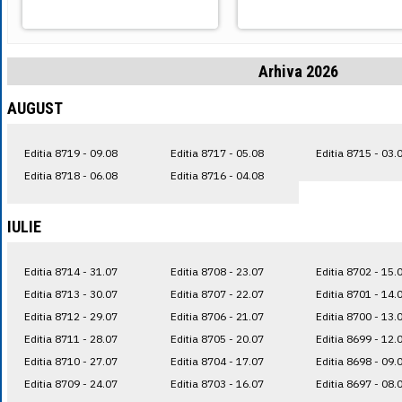
Arhiva 2026
AUGUST
Editia 8719 - 09.08
Editia 8717 - 05.08
Editia 8715 - 03.
Editia 8718 - 06.08
Editia 8716 - 04.08
IULIE
Editia 8714 - 31.07
Editia 8708 - 23.07
Editia 8702 - 15.
Editia 8713 - 30.07
Editia 8707 - 22.07
Editia 8701 - 14.
Editia 8712 - 29.07
Editia 8706 - 21.07
Editia 8700 - 13.
Editia 8711 - 28.07
Editia 8705 - 20.07
Editia 8699 - 12.
Editia 8710 - 27.07
Editia 8704 - 17.07
Editia 8698 - 09.
Editia 8709 - 24.07
Editia 8703 - 16.07
Editia 8697 - 08.