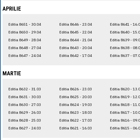
APRILIE
Editia 8651 - 30.04
Editia 8646 - 23.04
Editia 8641 - 16.
Editia 8650 - 29.04
Editia 8645 - 22.04
Editia 8640 - 15.
Editia 8649 - 28.04
Editia 8644 - 21.04
Editia 8639 - 09.
Editia 8648 - 27.04
Editia 8643 - 20.04
Editia 8638 - 08.
Editia 8647 - 24.04
Editia 8642 - 17.04
Editia 8637 - 07.
MARTIE
Editia 8632 - 31.03
Editia 8626 - 23.03
Editia 8620 - 13.
Editia 8631 - 30.03
Editia 8625 - 20.03
Editia 8619 - 12.
Editia 8630 - 27.03
Editia 8624 - 19.03
Editia 8618 - 11.
Editia 8629 - 26.03
Editia 8623 - 18.03
Editia 8617 - 10.
Editia 8628 - 25.03
Editia 8622 - 17.03
Editia 8616 - 09.
Editia 8627 - 24.03
Editia 8621 - 16.03
Editia 8615 - 06.