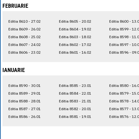
FEBRUARIE
Editia 8610 - 27.02
Editia 8605 - 20.02
Editia 8600 - 13.
Editia 8609 - 26.02
Editia 8604 - 19.02
Editia 8599 - 12.
Editia 8608 - 25.02
Editia 8603 - 18.02
Editia 8598 - 11.
Editia 8607 - 24.02
Editia 8602 - 17.02
Editia 8597 - 10.
Editia 8606 - 23.02
Editia 8601 - 16.02
Editia 8596 - 09.
IANUARIE
Editia 8590 - 30.01
Editia 8585 - 23.01
Editia 8580 - 16.
Editia 8589 - 29.01
Editia 8584 - 22.01
Editia 8579 - 15.
Editia 8588 - 28.01
Editia 8583 - 21.01
Editia 8578 - 14.
Editia 8587 - 27.01
Editia 8582 - 20.01
Editia 8577 - 13.
Editia 8586 - 26.01
Editia 8581 - 19.01
Editia 8576 - 12.