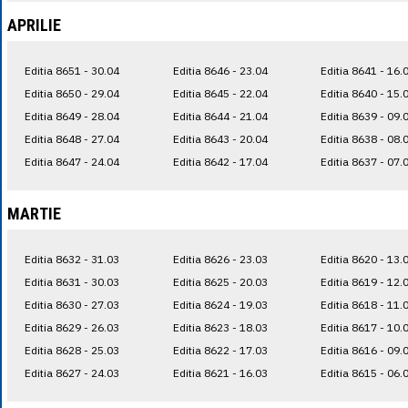
APRILIE
Editia 8651 - 30.04
Editia 8646 - 23.04
Editia 8641 - 16.
Editia 8650 - 29.04
Editia 8645 - 22.04
Editia 8640 - 15.
Editia 8649 - 28.04
Editia 8644 - 21.04
Editia 8639 - 09.
Editia 8648 - 27.04
Editia 8643 - 20.04
Editia 8638 - 08.
Editia 8647 - 24.04
Editia 8642 - 17.04
Editia 8637 - 07.
MARTIE
Editia 8632 - 31.03
Editia 8626 - 23.03
Editia 8620 - 13.
Editia 8631 - 30.03
Editia 8625 - 20.03
Editia 8619 - 12.
Editia 8630 - 27.03
Editia 8624 - 19.03
Editia 8618 - 11.
Editia 8629 - 26.03
Editia 8623 - 18.03
Editia 8617 - 10.
Editia 8628 - 25.03
Editia 8622 - 17.03
Editia 8616 - 09.
Editia 8627 - 24.03
Editia 8621 - 16.03
Editia 8615 - 06.