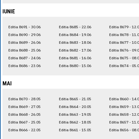
IUNIE
Editia 8691 - 30.06
Editia 8685 - 22.06
Editia 8679 - 12.
Editia 8690 - 29.06
Editia 8684 - 19.06
Editia 8678 - 11.
Editia 8689 - 26.06
Editia 8683 - 18.06
Editia 8677 - 10.
Editia 8688 - 25.06
Editia 8682 - 17.06
Editia 8676 - 09.
Editia 8687 - 24.06
Editia 8681 - 16.06
Editia 8675 - 08.
Editia 8686 - 23.06
Editia 8680 - 15.06
Editia 8674 - 05.
MAI
Editia 8670 - 28.05
Editia 8665 - 21.05
Editia 8660 - 14.
Editia 8669 - 27.05
Editia 8664 - 20.05
Editia 8659 - 13.
Editia 8668 - 26.05
Editia 8663 - 19.05
Editia 8658 - 12.
Editia 8667 - 25.05
Editia 8662 - 18.05
Editia 8657 - 11.
Editia 8666 - 22.05
Editia 8661 - 15.05
Editia 8656 - 08.