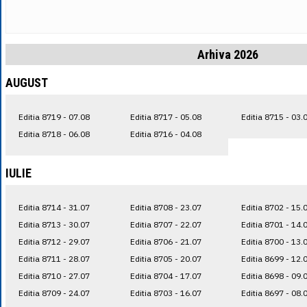
Arhiva 2026
AUGUST
Editia 8719 - 07.08
Editia 8717 - 05.08
Editia 8715 - 03.
Editia 8718 - 06.08
Editia 8716 - 04.08
IULIE
Editia 8714 - 31.07
Editia 8708 - 23.07
Editia 8702 - 15.
Editia 8713 - 30.07
Editia 8707 - 22.07
Editia 8701 - 14.
Editia 8712 - 29.07
Editia 8706 - 21.07
Editia 8700 - 13.
Editia 8711 - 28.07
Editia 8705 - 20.07
Editia 8699 - 12.
Editia 8710 - 27.07
Editia 8704 - 17.07
Editia 8698 - 09.
Editia 8709 - 24.07
Editia 8703 - 16.07
Editia 8697 - 08.