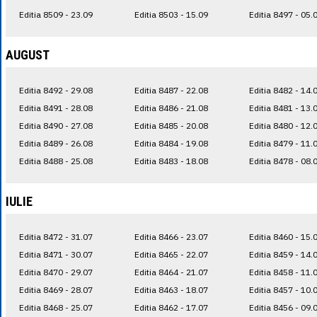
Editia 8509 - 23.09
Editia 8503 - 15.09
Editia 8497 - 05.
AUGUST
Editia 8492 - 29.08
Editia 8487 - 22.08
Editia 8482 - 14.
Editia 8491 - 28.08
Editia 8486 - 21.08
Editia 8481 - 13.
Editia 8490 - 27.08
Editia 8485 - 20.08
Editia 8480 - 12.
Editia 8489 - 26.08
Editia 8484 - 19.08
Editia 8479 - 11.
Editia 8488 - 25.08
Editia 8483 - 18.08
Editia 8478 - 08.
IULIE
Editia 8472 - 31.07
Editia 8466 - 23.07
Editia 8460 - 15.
Editia 8471 - 30.07
Editia 8465 - 22.07
Editia 8459 - 14.
Editia 8470 - 29.07
Editia 8464 - 21.07
Editia 8458 - 11.
Editia 8469 - 28.07
Editia 8463 - 18.07
Editia 8457 - 10.
Editia 8468 - 25.07
Editia 8462 - 17.07
Editia 8456 - 09.