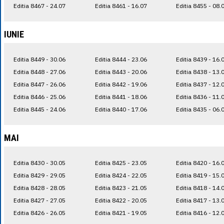
Editia 8467 - 24.07
Editia 8461 - 16.07
Editia 8455 - 08.
IUNIE
Editia 8449 - 30.06
Editia 8444 - 23.06
Editia 8439 - 16.
Editia 8448 - 27.06
Editia 8443 - 20.06
Editia 8438 - 13.
Editia 8447 - 26.06
Editia 8442 - 19.06
Editia 8437 - 12.
Editia 8446 - 25.06
Editia 8441 - 18.06
Editia 8436 - 11.
Editia 8445 - 24.06
Editia 8440 - 17.06
Editia 8435 - 06.
MAI
Editia 8430 - 30.05
Editia 8425 - 23.05
Editia 8420 - 16.
Editia 8429 - 29.05
Editia 8424 - 22.05
Editia 8419 - 15.
Editia 8428 - 28.05
Editia 8423 - 21.05
Editia 8418 - 14.
Editia 8427 - 27.05
Editia 8422 - 20.05
Editia 8417 - 13.
Editia 8426 - 26.05
Editia 8421 - 19.05
Editia 8416 - 12.