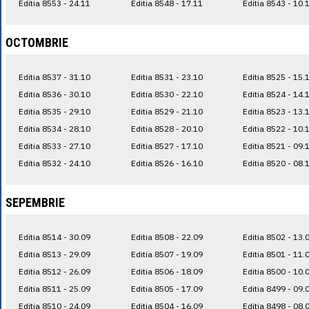
Editia 8553 - 24.11
Editia 8548 - 17.11
Editia 8543 - 10.
OCTOMBRIE
Editia 8537 - 31.10
Editia 8531 - 23.10
Editia 8525 - 15.
Editia 8536 - 30.10
Editia 8530 - 22.10
Editia 8524 - 14.
Editia 8535 - 29.10
Editia 8529 - 21.10
Editia 8523 - 13.
Editia 8534 - 28.10
Editia 8528 - 20.10
Editia 8522 - 10.
Editia 8533 - 27.10
Editia 8527 - 17.10
Editia 8521 - 09.
Editia 8532 - 24.10
Editia 8526 - 16.10
Editia 8520 - 08.
SEPEMBRIE
Editia 8514 - 30.09
Editia 8508 - 22.09
Editia 8502 - 13.
Editia 8513 - 29.09
Editia 8507 - 19.09
Editia 8501 - 11.
Editia 8512 - 26.09
Editia 8506 - 18.09
Editia 8500 - 10.
Editia 8511 - 25.09
Editia 8505 - 17.09
Editia 8499 - 09.
Editia 8510 - 24.09
Editia 8504 - 16.09
Editia 8498 - 08.