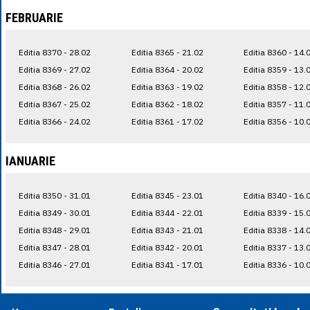
FEBRUARIE
Editia 8370 - 28.02
Editia 8365 - 21.02
Editia 8360 - 14.
Editia 8369 - 27.02
Editia 8364 - 20.02
Editia 8359 - 13.
Editia 8368 - 26.02
Editia 8363 - 19.02
Editia 8358 - 12.
Editia 8367 - 25.02
Editia 8362 - 18.02
Editia 8357 - 11.
Editia 8366 - 24.02
Editia 8361 - 17.02
Editia 8356 - 10.
IANUARIE
Editia 8350 - 31.01
Editia 8345 - 23.01
Editia 8340 - 16.
Editia 8349 - 30.01
Editia 8344 - 22.01
Editia 8339 - 15.
Editia 8348 - 29.01
Editia 8343 - 21.01
Editia 8338 - 14.
Editia 8347 - 28.01
Editia 8342 - 20.01
Editia 8337 - 13.
Editia 8346 - 27.01
Editia 8341 - 17.01
Editia 8336 - 10.