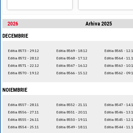
2026
Arhiva 2025
DECEMBRIE
Editia 8573 - 29.12
Editia 8569 - 18.12
Editia 8565 - 12.
Editia 8572 - 28.12
Editia 8568 - 17.12
Editia 8564 - 11.
Editia 8571 - 22.12
Editia 8567 - 16.12
Editia 8563 - 10.
Editia 8570 - 19.12
Editia 8566 - 15.12
Editia 8562 - 09.
NOIEMBRIE
Editia 8557 - 28.11
Editia 8552 - 21.11
Editia 8547 - 14.
Editia 8556 - 27.11
Editia 8551 - 20.11
Editia 8546 - 13.
Editia 8555 - 26.11
Editia 8550 - 19.11
Editia 8545 - 12.
Editia 8554 - 25.11
Editia 8549 - 18.11
Editia 8544 - 11.