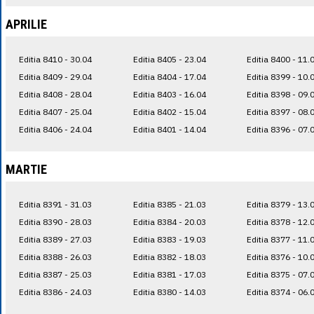
APRILIE
Editia 8410 - 30.04
Editia 8405 - 23.04
Editia 8400 - 11.
Editia 8409 - 29.04
Editia 8404 - 17.04
Editia 8399 - 10.
Editia 8408 - 28.04
Editia 8403 - 16.04
Editia 8398 - 09.
Editia 8407 - 25.04
Editia 8402 - 15.04
Editia 8397 - 08.
Editia 8406 - 24.04
Editia 8401 - 14.04
Editia 8396 - 07.
MARTIE
Editia 8391 - 31.03
Editia 8385 - 21.03
Editia 8379 - 13.
Editia 8390 - 28.03
Editia 8384 - 20.03
Editia 8378 - 12.
Editia 8389 - 27.03
Editia 8383 - 19.03
Editia 8377 - 11.
Editia 8388 - 26.03
Editia 8382 - 18.03
Editia 8376 - 10.
Editia 8387 - 25.03
Editia 8381 - 17.03
Editia 8375 - 07.
Editia 8386 - 24.03
Editia 8380 - 14.03
Editia 8374 - 06.