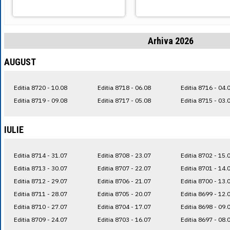
Arhiva 2026
AUGUST
Editia 8720 - 10.08
Editia 8718 - 06.08
Editia 8716 - 04.
Editia 8719 - 09.08
Editia 8717 - 05.08
Editia 8715 - 03.
IULIE
Editia 8714 - 31.07
Editia 8708 - 23.07
Editia 8702 - 15.
Editia 8713 - 30.07
Editia 8707 - 22.07
Editia 8701 - 14.
Editia 8712 - 29.07
Editia 8706 - 21.07
Editia 8700 - 13.
Editia 8711 - 28.07
Editia 8705 - 20.07
Editia 8699 - 12.
Editia 8710 - 27.07
Editia 8704 - 17.07
Editia 8698 - 09.
Editia 8709 - 24.07
Editia 8703 - 16.07
Editia 8697 - 08.