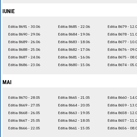
IUNIE
Editia 8691 - 30.06
Editia 8685 - 22.06
Editia 8679 - 12.
Editia 8690 - 29.06
Editia 8684 - 19.06
Editia 8678 - 11.
Editia 8689 - 26.06
Editia 8683 - 18.06
Editia 8677 - 10.
Editia 8688 - 25.06
Editia 8682 - 17.06
Editia 8676 - 09.
Editia 8687 - 24.06
Editia 8681 - 16.06
Editia 8675 - 08.
Editia 8686 - 23.06
Editia 8680 - 15.06
Editia 8674 - 05.
MAI
Editia 8670 - 28.05
Editia 8665 - 21.05
Editia 8660 - 14.
Editia 8669 - 27.05
Editia 8664 - 20.05
Editia 8659 - 13.
Editia 8668 - 26.05
Editia 8663 - 19.05
Editia 8658 - 12.
Editia 8667 - 25.05
Editia 8662 - 18.05
Editia 8657 - 11.
Editia 8666 - 22.05
Editia 8661 - 15.05
Editia 8656 - 08.