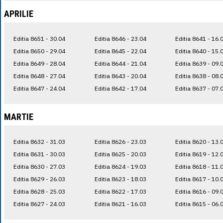
APRILIE
Editia 8651 - 30.04
Editia 8646 - 23.04
Editia 8641 - 16.
Editia 8650 - 29.04
Editia 8645 - 22.04
Editia 8640 - 15.
Editia 8649 - 28.04
Editia 8644 - 21.04
Editia 8639 - 09.
Editia 8648 - 27.04
Editia 8643 - 20.04
Editia 8638 - 08.
Editia 8647 - 24.04
Editia 8642 - 17.04
Editia 8637 - 07.
MARTIE
Editia 8632 - 31.03
Editia 8626 - 23.03
Editia 8620 - 13.
Editia 8631 - 30.03
Editia 8625 - 20.03
Editia 8619 - 12.
Editia 8630 - 27.03
Editia 8624 - 19.03
Editia 8618 - 11.
Editia 8629 - 26.03
Editia 8623 - 18.03
Editia 8617 - 10.
Editia 8628 - 25.03
Editia 8622 - 17.03
Editia 8616 - 09.
Editia 8627 - 24.03
Editia 8621 - 16.03
Editia 8615 - 06.