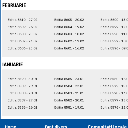
FEBRUARIE
Editia 8610 - 27.02
Editia 8605 - 20.02
Editia 8600 - 13.
Editia 8609 - 26.02
Editia 8604 - 19.02
Editia 8599 - 12.
Editia 8608 - 25.02
Editia 8603 - 18.02
Editia 8598 - 11.
Editia 8607 - 24.02
Editia 8602 - 17.02
Editia 8597 - 10.
Editia 8606 - 23.02
Editia 8601 - 16.02
Editia 8596 - 09.
IANUARIE
Editia 8590 - 30.01
Editia 8585 - 23.01
Editia 8580 - 16.
Editia 8589 - 29.01
Editia 8584 - 22.01
Editia 8579 - 15.
Editia 8588 - 28.01
Editia 8583 - 21.01
Editia 8578 - 14.
Editia 8587 - 27.01
Editia 8582 - 20.01
Editia 8577 - 13.
Editia 8586 - 26.01
Editia 8581 - 19.01
Editia 8576 - 12.
Comunitati locale
Home
Fapt divers