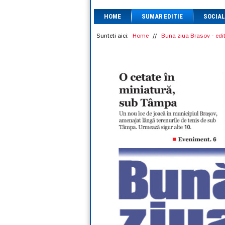
HOME
SUMAR EDITIE
SOCIAL
Sunteti aici:
Home
//
Buna ziua Brasov - edit