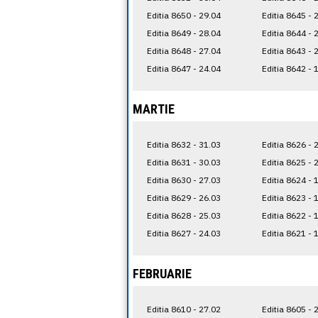
Editia 8650 - 29.04
Editia 8645 - 
Editia 8649 - 28.04
Editia 8644 - 
Editia 8648 - 27.04
Editia 8643 - 
Editia 8647 - 24.04
Editia 8642 - 
MARTIE
Editia 8632 - 31.03
Editia 8626 - 
Editia 8631 - 30.03
Editia 8625 - 
Editia 8630 - 27.03
Editia 8624 - 
Editia 8629 - 26.03
Editia 8623 - 
Editia 8628 - 25.03
Editia 8622 - 
Editia 8627 - 24.03
Editia 8621 - 
FEBRUARIE
Editia 8610 - 27.02
Editia 8605 - 