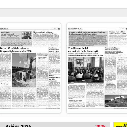
Arhiva 2026
2025