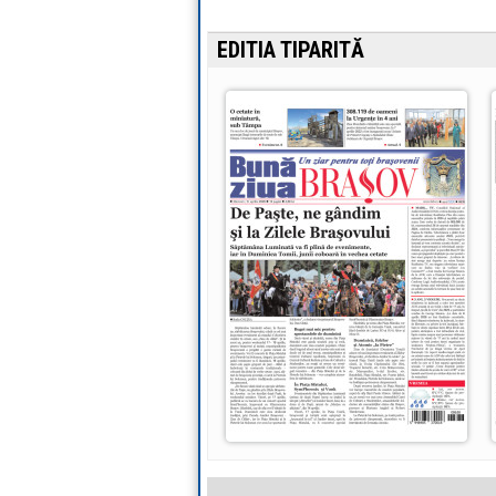
EDITIA TIPARITĂ