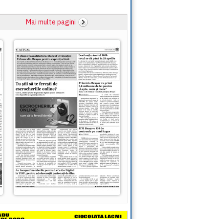
Mai multe pagini