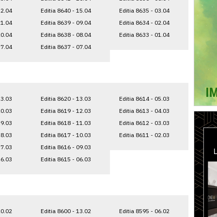
22.04
Editia 8640 - 15.04
Editia 8635 - 03.04
21.04
Editia 8639 - 09.04
Editia 8634 - 02.04
20.04
Editia 8638 - 08.04
Editia 8633 - 01.04
17.04
Editia 8637 - 07.04
23.03
Editia 8620 - 13.03
Editia 8614 - 05.03
20.03
Editia 8619 - 12.03
Editia 8613 - 04.03
19.03
Editia 8618 - 11.03
Editia 8612 - 03.03
18.03
Editia 8617 - 10.03
Editia 8611 - 02.03
17.03
Editia 8616 - 09.03
16.03
Editia 8615 - 06.03
20.02
Editia 8600 - 13.02
Editia 8595 - 06.02