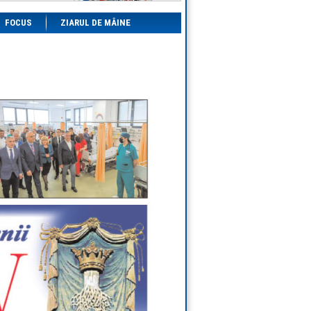
FOCUS
ZIARUL DE MÂINE