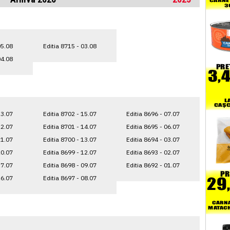
05.08
Editia 8715 - 03.08
04.08
23.07
Editia 8702 - 15.07
Editia 8696 - 07.07
22.07
Editia 8701 - 14.07
Editia 8695 - 06.07
21.07
Editia 8700 - 13.07
Editia 8694 - 03.07
20.07
Editia 8699 - 12.07
Editia 8693 - 02.07
17.07
Editia 8698 - 09.07
Editia 8692 - 01.07
16.07
Editia 8697 - 08.07