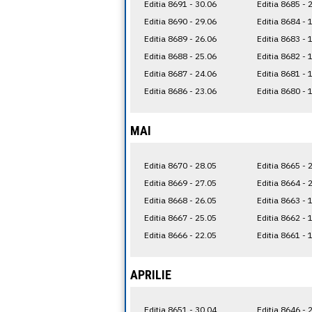
Editia 8691 - 30.06
Editia 8685 - 
Editia 8690 - 29.06
Editia 8684 - 
Editia 8689 - 26.06
Editia 8683 - 
Editia 8688 - 25.06
Editia 8682 - 
Editia 8687 - 24.06
Editia 8681 - 
Editia 8686 - 23.06
Editia 8680 - 
MAI
Editia 8670 - 28.05
Editia 8665 - 
Editia 8669 - 27.05
Editia 8664 - 
Editia 8668 - 26.05
Editia 8663 - 
Editia 8667 - 25.05
Editia 8662 - 
Editia 8666 - 22.05
Editia 8661 - 
APRILIE
Editia 8651 - 30.04
Editia 8646 - 