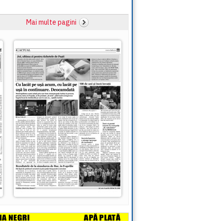
Mai multe pagini