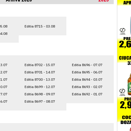
05.08
Editia 8715 - 03.08
04.08
23.07
Editia 8702 - 15.07
Editia 8696 - 07.07
22.07
Editia 8701 - 14.07
Editia 8695 - 06.07
21.07
Editia 8700 - 13.07
Editia 8694 - 03.07
20.07
Editia 8699 - 12.07
Editia 8693 - 02.07
17.07
Editia 8698 - 09.07
Editia 8692 - 01.07
16.07
Editia 8697 - 08.07