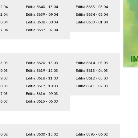
22.04
Editia 8640 - 15.04
Editia 8635 - 03.04
21.04
Editia 8639 - 09.04
Editia 8634 - 02.04
20.04
Editia 8638 - 08.04
Editia 8633 - 01.04
17.04
Editia 8637 - 07.04
23.03
Editia 8620 - 13.03
Editia 8614 - 05.03
20.03
Editia 8619 - 12.03
Editia 8613 - 04.03
19.03
Editia 8618 - 11.03
Editia 8612 - 03.03
18.03
Editia 8617 - 10.03
Editia 8611 - 02.03
17.03
Editia 8616 - 09.03
16.03
Editia 8615 - 06.03
20.02
Editia 8600 - 13.02
Editia 8595 - 06.02