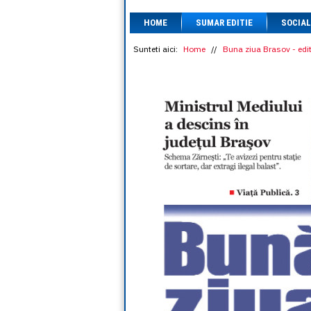
HOME
SUMAR EDITIE
SOCIAL
Sunteti aici:
Home
//
Buna ziua Brasov - edit