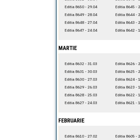
Editia 8650 - 29.04
Editia 8645 - 
Editia 8649 - 28.04
Editia 8644 - 
Editia 8648 - 27.04
Editia 8643 - 
Editia 8647 - 24.04
Editia 8642 - 
MARTIE
Editia 8632 - 31.03
Editia 8626 - 
Editia 8631 - 30.03
Editia 8625 - 
Editia 8630 - 27.03
Editia 8624 - 
Editia 8629 - 26.03
Editia 8623 - 
Editia 8628 - 25.03
Editia 8622 - 
Editia 8627 - 24.03
Editia 8621 - 
FEBRUARIE
Editia 8610 - 27.02
Editia 8605 - 