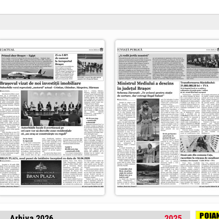
Arhiva 2026
2025