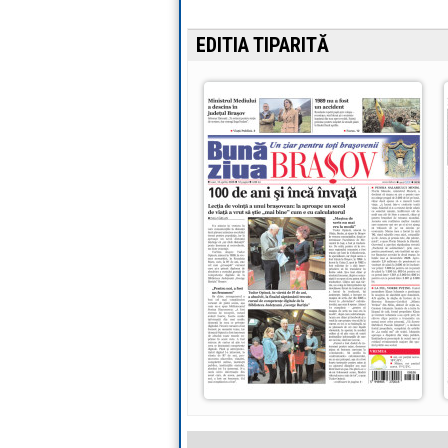
EDITIA TIPARITĂ