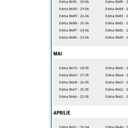
Editia 8691 - 30.06
Editia 8685 - 
Editia 8690 - 29.06
Editia 8684 - 
Editia 8689 - 26.06
Editia 8683 - 
Editia 8688 - 25.06
Editia 8682 - 
Editia 8687 - 24.06
Editia 8681 - 
Editia 8686 - 23.06
Editia 8680 - 
MAI
Editia 8670 - 28.05
Editia 8665 - 
Editia 8669 - 27.05
Editia 8664 - 
Editia 8668 - 26.05
Editia 8663 - 
Editia 8667 - 25.05
Editia 8662 - 
Editia 8666 - 22.05
Editia 8661 - 
APRILIE
Editia 8651 - 30.04
Editia 8646 - 