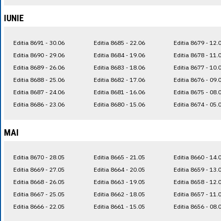
IUNIE
Editia 8691 - 30.06
Editia 8685 - 22.06
Editia 8679 - 12.
Editia 8690 - 29.06
Editia 8684 - 19.06
Editia 8678 - 11.
Editia 8689 - 26.06
Editia 8683 - 18.06
Editia 8677 - 10.
Editia 8688 - 25.06
Editia 8682 - 17.06
Editia 8676 - 09.
Editia 8687 - 24.06
Editia 8681 - 16.06
Editia 8675 - 08.
Editia 8686 - 23.06
Editia 8680 - 15.06
Editia 8674 - 05.
MAI
Editia 8670 - 28.05
Editia 8665 - 21.05
Editia 8660 - 14.
Editia 8669 - 27.05
Editia 8664 - 20.05
Editia 8659 - 13.
Editia 8668 - 26.05
Editia 8663 - 19.05
Editia 8658 - 12.
Editia 8667 - 25.05
Editia 8662 - 18.05
Editia 8657 - 11.
Editia 8666 - 22.05
Editia 8661 - 15.05
Editia 8656 - 08.