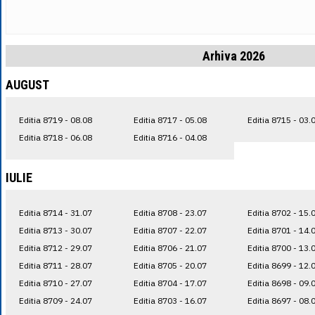
Arhiva 2026
AUGUST
Editia 8719 - 08.08
Editia 8717 - 05.08
Editia 8715 - 03.
Editia 8718 - 06.08
Editia 8716 - 04.08
IULIE
Editia 8714 - 31.07
Editia 8708 - 23.07
Editia 8702 - 15.
Editia 8713 - 30.07
Editia 8707 - 22.07
Editia 8701 - 14.
Editia 8712 - 29.07
Editia 8706 - 21.07
Editia 8700 - 13.
Editia 8711 - 28.07
Editia 8705 - 20.07
Editia 8699 - 12.
Editia 8710 - 27.07
Editia 8704 - 17.07
Editia 8698 - 09.
Editia 8709 - 24.07
Editia 8703 - 16.07
Editia 8697 - 08.