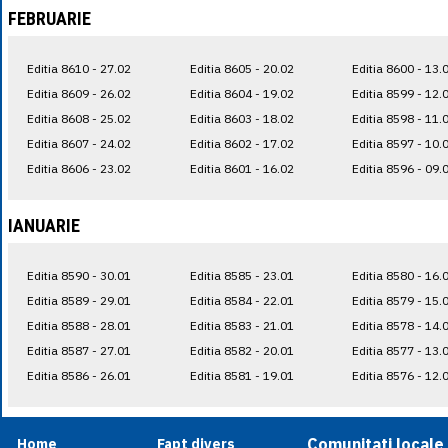
FEBRUARIE
Editia 8610 - 27.02
Editia 8605 - 20.02
Editia 8600 - 13.
Editia 8609 - 26.02
Editia 8604 - 19.02
Editia 8599 - 12.
Editia 8608 - 25.02
Editia 8603 - 18.02
Editia 8598 - 11.
Editia 8607 - 24.02
Editia 8602 - 17.02
Editia 8597 - 10.
Editia 8606 - 23.02
Editia 8601 - 16.02
Editia 8596 - 09.
IANUARIE
Editia 8590 - 30.01
Editia 8585 - 23.01
Editia 8580 - 16.
Editia 8589 - 29.01
Editia 8584 - 22.01
Editia 8579 - 15.
Editia 8588 - 28.01
Editia 8583 - 21.01
Editia 8578 - 14.
Editia 8587 - 27.01
Editia 8582 - 20.01
Editia 8577 - 13.
Editia 8586 - 26.01
Editia 8581 - 19.01
Editia 8576 - 12.
Comunitati locale
Home
Fapt divers