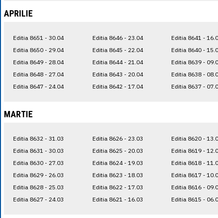
APRILIE
Editia 8651 - 30.04
Editia 8646 - 23.04
Editia 8641 - 16.
Editia 8650 - 29.04
Editia 8645 - 22.04
Editia 8640 - 15.
Editia 8649 - 28.04
Editia 8644 - 21.04
Editia 8639 - 09.
Editia 8648 - 27.04
Editia 8643 - 20.04
Editia 8638 - 08.
Editia 8647 - 24.04
Editia 8642 - 17.04
Editia 8637 - 07.
MARTIE
Editia 8632 - 31.03
Editia 8626 - 23.03
Editia 8620 - 13.
Editia 8631 - 30.03
Editia 8625 - 20.03
Editia 8619 - 12.
Editia 8630 - 27.03
Editia 8624 - 19.03
Editia 8618 - 11.
Editia 8629 - 26.03
Editia 8623 - 18.03
Editia 8617 - 10.
Editia 8628 - 25.03
Editia 8622 - 17.03
Editia 8616 - 09.
Editia 8627 - 24.03
Editia 8621 - 16.03
Editia 8615 - 06.