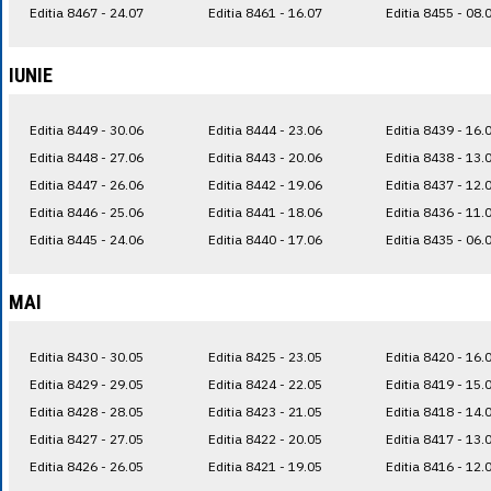
Editia 8467 - 24.07
Editia 8461 - 16.07
Editia 8455 - 08.
IUNIE
Editia 8449 - 30.06
Editia 8444 - 23.06
Editia 8439 - 16.
Editia 8448 - 27.06
Editia 8443 - 20.06
Editia 8438 - 13.
Editia 8447 - 26.06
Editia 8442 - 19.06
Editia 8437 - 12.
Editia 8446 - 25.06
Editia 8441 - 18.06
Editia 8436 - 11.
Editia 8445 - 24.06
Editia 8440 - 17.06
Editia 8435 - 06.
MAI
Editia 8430 - 30.05
Editia 8425 - 23.05
Editia 8420 - 16.
Editia 8429 - 29.05
Editia 8424 - 22.05
Editia 8419 - 15.
Editia 8428 - 28.05
Editia 8423 - 21.05
Editia 8418 - 14.
Editia 8427 - 27.05
Editia 8422 - 20.05
Editia 8417 - 13.
Editia 8426 - 26.05
Editia 8421 - 19.05
Editia 8416 - 12.