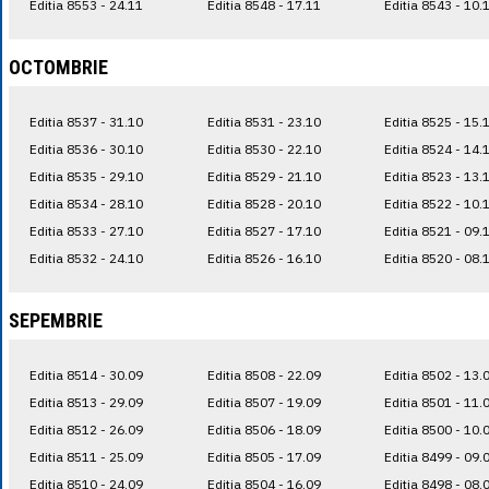
Editia 8553 - 24.11
Editia 8548 - 17.11
Editia 8543 - 10.
OCTOMBRIE
Editia 8537 - 31.10
Editia 8531 - 23.10
Editia 8525 - 15.
Editia 8536 - 30.10
Editia 8530 - 22.10
Editia 8524 - 14.
Editia 8535 - 29.10
Editia 8529 - 21.10
Editia 8523 - 13.
Editia 8534 - 28.10
Editia 8528 - 20.10
Editia 8522 - 10.
Editia 8533 - 27.10
Editia 8527 - 17.10
Editia 8521 - 09.
Editia 8532 - 24.10
Editia 8526 - 16.10
Editia 8520 - 08.
SEPEMBRIE
Editia 8514 - 30.09
Editia 8508 - 22.09
Editia 8502 - 13.
Editia 8513 - 29.09
Editia 8507 - 19.09
Editia 8501 - 11.
Editia 8512 - 26.09
Editia 8506 - 18.09
Editia 8500 - 10.
Editia 8511 - 25.09
Editia 8505 - 17.09
Editia 8499 - 09.
Editia 8510 - 24.09
Editia 8504 - 16.09
Editia 8498 - 08.