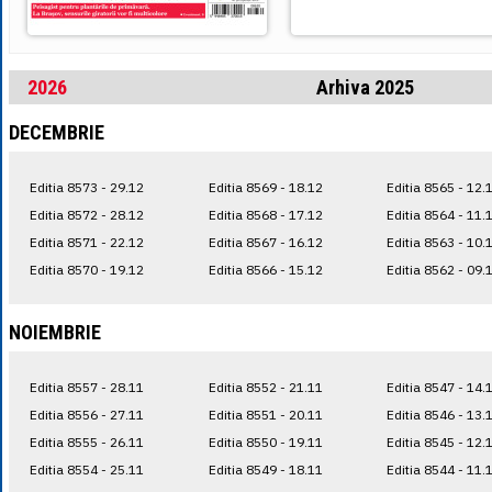
2026
Arhiva 2025
DECEMBRIE
Editia 8573 - 29.12
Editia 8569 - 18.12
Editia 8565 - 12.
Editia 8572 - 28.12
Editia 8568 - 17.12
Editia 8564 - 11.
Editia 8571 - 22.12
Editia 8567 - 16.12
Editia 8563 - 10.
Editia 8570 - 19.12
Editia 8566 - 15.12
Editia 8562 - 09.
NOIEMBRIE
Editia 8557 - 28.11
Editia 8552 - 21.11
Editia 8547 - 14.
Editia 8556 - 27.11
Editia 8551 - 20.11
Editia 8546 - 13.
Editia 8555 - 26.11
Editia 8550 - 19.11
Editia 8545 - 12.
Editia 8554 - 25.11
Editia 8549 - 18.11
Editia 8544 - 11.