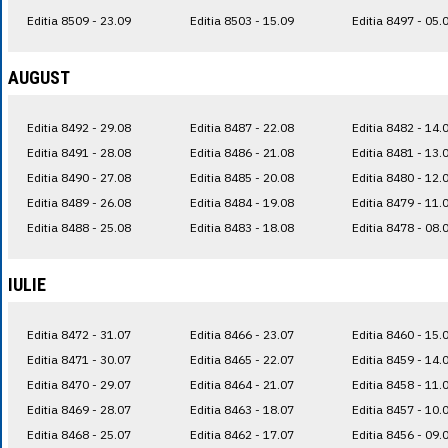
Editia 8509 - 23.09
Editia 8503 - 15.09
Editia 8497 - 05.
AUGUST
Editia 8492 - 29.08
Editia 8487 - 22.08
Editia 8482 - 14.
Editia 8491 - 28.08
Editia 8486 - 21.08
Editia 8481 - 13.
Editia 8490 - 27.08
Editia 8485 - 20.08
Editia 8480 - 12.
Editia 8489 - 26.08
Editia 8484 - 19.08
Editia 8479 - 11.
Editia 8488 - 25.08
Editia 8483 - 18.08
Editia 8478 - 08.
IULIE
Editia 8472 - 31.07
Editia 8466 - 23.07
Editia 8460 - 15.
Editia 8471 - 30.07
Editia 8465 - 22.07
Editia 8459 - 14.
Editia 8470 - 29.07
Editia 8464 - 21.07
Editia 8458 - 11.
Editia 8469 - 28.07
Editia 8463 - 18.07
Editia 8457 - 10.
Editia 8468 - 25.07
Editia 8462 - 17.07
Editia 8456 - 09.