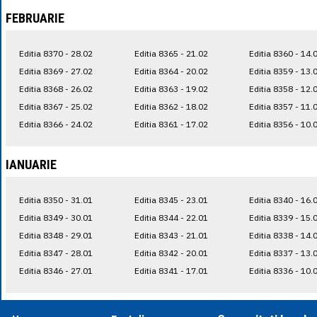
FEBRUARIE
Editia 8370 - 28.02
Editia 8365 - 21.02
Editia 8360 - 14.
Editia 8369 - 27.02
Editia 8364 - 20.02
Editia 8359 - 13.
Editia 8368 - 26.02
Editia 8363 - 19.02
Editia 8358 - 12.
Editia 8367 - 25.02
Editia 8362 - 18.02
Editia 8357 - 11.
Editia 8366 - 24.02
Editia 8361 - 17.02
Editia 8356 - 10.
IANUARIE
Editia 8350 - 31.01
Editia 8345 - 23.01
Editia 8340 - 16.
Editia 8349 - 30.01
Editia 8344 - 22.01
Editia 8339 - 15.
Editia 8348 - 29.01
Editia 8343 - 21.01
Editia 8338 - 14.
Editia 8347 - 28.01
Editia 8342 - 20.01
Editia 8337 - 13.
Editia 8346 - 27.01
Editia 8341 - 17.01
Editia 8336 - 10.