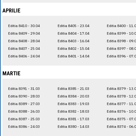
APRILIE
Editia 8410 - 30.04
Editia 8405 - 23.04
Editia 8400 - 11.
Editia 8409 - 29.04
Editia 8404 - 17.04
Editia 8399 - 10.
Editia 8408 - 28.04
Editia 8403 - 16.04
Editia 8398 - 09.
Editia 8407 - 25.04
Editia 8402 - 15.04
Editia 8397 - 08.
Editia 8406 - 24.04
Editia 8401 - 14.04
Editia 8396 - 07.
MARTIE
Editia 8391 - 31.03
Editia 8385 - 21.03
Editia 8379 - 13.
Editia 8390 - 28.03
Editia 8384 - 20.03
Editia 8378 - 12.
Editia 8389 - 27.03
Editia 8383 - 19.03
Editia 8377 - 11.
Editia 8388 - 26.03
Editia 8382 - 18.03
Editia 8376 - 10.
Editia 8387 - 25.03
Editia 8381 - 17.03
Editia 8375 - 07.
Editia 8386 - 24.03
Editia 8380 - 14.03
Editia 8374 - 06.