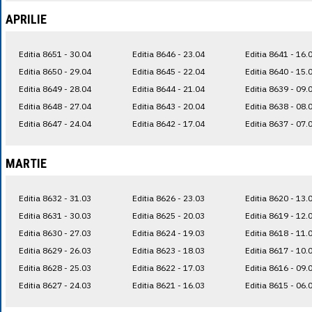
APRILIE
Editia 8651 - 30.04
Editia 8646 - 23.04
Editia 8641 - 16.
Editia 8650 - 29.04
Editia 8645 - 22.04
Editia 8640 - 15.
Editia 8649 - 28.04
Editia 8644 - 21.04
Editia 8639 - 09.
Editia 8648 - 27.04
Editia 8643 - 20.04
Editia 8638 - 08.
Editia 8647 - 24.04
Editia 8642 - 17.04
Editia 8637 - 07.
MARTIE
Editia 8632 - 31.03
Editia 8626 - 23.03
Editia 8620 - 13.
Editia 8631 - 30.03
Editia 8625 - 20.03
Editia 8619 - 12.
Editia 8630 - 27.03
Editia 8624 - 19.03
Editia 8618 - 11.
Editia 8629 - 26.03
Editia 8623 - 18.03
Editia 8617 - 10.
Editia 8628 - 25.03
Editia 8622 - 17.03
Editia 8616 - 09.
Editia 8627 - 24.03
Editia 8621 - 16.03
Editia 8615 - 06.