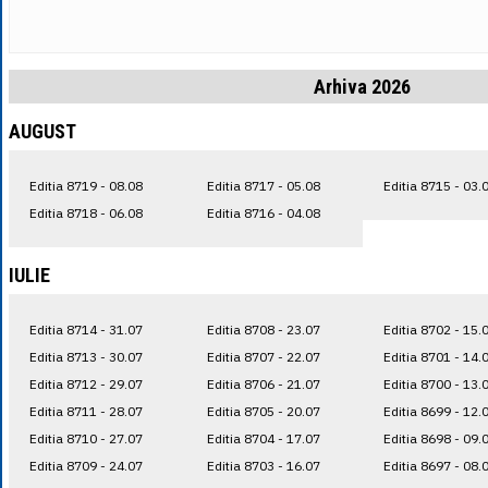
Arhiva 2026
AUGUST
Editia 8719 - 08.08
Editia 8717 - 05.08
Editia 8715 - 03.
Editia 8718 - 06.08
Editia 8716 - 04.08
IULIE
Editia 8714 - 31.07
Editia 8708 - 23.07
Editia 8702 - 15.
Editia 8713 - 30.07
Editia 8707 - 22.07
Editia 8701 - 14.
Editia 8712 - 29.07
Editia 8706 - 21.07
Editia 8700 - 13.
Editia 8711 - 28.07
Editia 8705 - 20.07
Editia 8699 - 12.
Editia 8710 - 27.07
Editia 8704 - 17.07
Editia 8698 - 09.
Editia 8709 - 24.07
Editia 8703 - 16.07
Editia 8697 - 08.