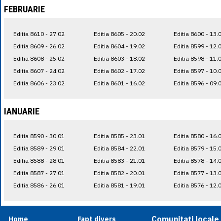
FEBRUARIE
Editia 8610 - 27.02
Editia 8605 - 20.02
Editia 8600 - 13.
Editia 8609 - 26.02
Editia 8604 - 19.02
Editia 8599 - 12.
Editia 8608 - 25.02
Editia 8603 - 18.02
Editia 8598 - 11.
Editia 8607 - 24.02
Editia 8602 - 17.02
Editia 8597 - 10.
Editia 8606 - 23.02
Editia 8601 - 16.02
Editia 8596 - 09.
IANUARIE
Editia 8590 - 30.01
Editia 8585 - 23.01
Editia 8580 - 16.
Editia 8589 - 29.01
Editia 8584 - 22.01
Editia 8579 - 15.
Editia 8588 - 28.01
Editia 8583 - 21.01
Editia 8578 - 14.
Editia 8587 - 27.01
Editia 8582 - 20.01
Editia 8577 - 13.
Editia 8586 - 26.01
Editia 8581 - 19.01
Editia 8576 - 12.
Comunitati locale
Home
Fapt divers