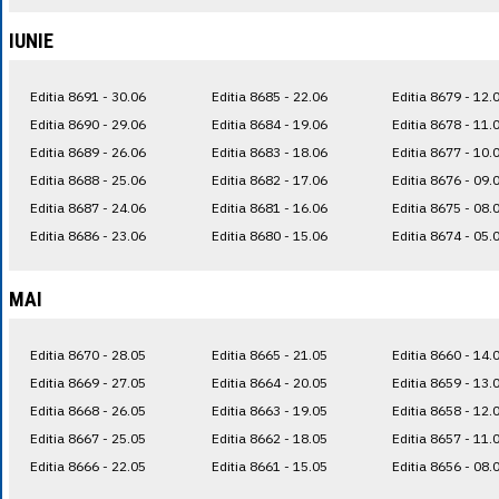
IUNIE
Editia 8691 - 30.06
Editia 8685 - 22.06
Editia 8679 - 12.
Editia 8690 - 29.06
Editia 8684 - 19.06
Editia 8678 - 11.
Editia 8689 - 26.06
Editia 8683 - 18.06
Editia 8677 - 10.
Editia 8688 - 25.06
Editia 8682 - 17.06
Editia 8676 - 09.
Editia 8687 - 24.06
Editia 8681 - 16.06
Editia 8675 - 08.
Editia 8686 - 23.06
Editia 8680 - 15.06
Editia 8674 - 05.
MAI
Editia 8670 - 28.05
Editia 8665 - 21.05
Editia 8660 - 14.
Editia 8669 - 27.05
Editia 8664 - 20.05
Editia 8659 - 13.
Editia 8668 - 26.05
Editia 8663 - 19.05
Editia 8658 - 12.
Editia 8667 - 25.05
Editia 8662 - 18.05
Editia 8657 - 11.
Editia 8666 - 22.05
Editia 8661 - 15.05
Editia 8656 - 08.