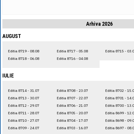
Arhiva 2026
AUGUST
Editia 8719 - 08.08
Editia 8717 - 05.08
Editia 8715 - 03.
Editia 8718 - 06.08
Editia 8716 - 04.08
IULIE
Editia 8714 - 31.07
Editia 8708 - 23.07
Editia 8702 - 15.
Editia 8713 - 30.07
Editia 8707 - 22.07
Editia 8701 - 14.
Editia 8712 - 29.07
Editia 8706 - 21.07
Editia 8700 - 13.
Editia 8711 - 28.07
Editia 8705 - 20.07
Editia 8699 - 12.
Editia 8710 - 27.07
Editia 8704 - 17.07
Editia 8698 - 09.
Editia 8709 - 24.07
Editia 8703 - 16.07
Editia 8697 - 08.