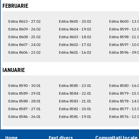
FEBRUARIE
Editia 8610 - 27.02
Editia 8605 - 20.02
Editia 8600 - 13.
Editia 8609 - 26.02
Editia 8604 - 19.02
Editia 8599 - 12.
Editia 8608 - 25.02
Editia 8603 - 18.02
Editia 8598 - 11.
Editia 8607 - 24.02
Editia 8602 - 17.02
Editia 8597 - 10.
Editia 8606 - 23.02
Editia 8601 - 16.02
Editia 8596 - 09.
IANUARIE
Editia 8590 - 30.01
Editia 8585 - 23.01
Editia 8580 - 16.
Editia 8589 - 29.01
Editia 8584 - 22.01
Editia 8579 - 15.
Editia 8588 - 28.01
Editia 8583 - 21.01
Editia 8578 - 14.
Editia 8587 - 27.01
Editia 8582 - 20.01
Editia 8577 - 13.
Editia 8586 - 26.01
Editia 8581 - 19.01
Editia 8576 - 12.
Comunitati locale
Home
Fapt divers