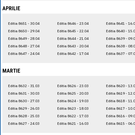
APRILIE
Editia 8651 - 30.04
Editia 8646 - 23.04
Editia 8641 - 16.
Editia 8650 - 29.04
Editia 8645 - 22.04
Editia 8640 - 15.
Editia 8649 - 28.04
Editia 8644 - 21.04
Editia 8639 - 09.
Editia 8648 - 27.04
Editia 8643 - 20.04
Editia 8638 - 08.
Editia 8647 - 24.04
Editia 8642 - 17.04
Editia 8637 - 07.
MARTIE
Editia 8632 - 31.03
Editia 8626 - 23.03
Editia 8620 - 13.
Editia 8631 - 30.03
Editia 8625 - 20.03
Editia 8619 - 12.
Editia 8630 - 27.03
Editia 8624 - 19.03
Editia 8618 - 11.
Editia 8629 - 26.03
Editia 8623 - 18.03
Editia 8617 - 10.
Editia 8628 - 25.03
Editia 8622 - 17.03
Editia 8616 - 09.
Editia 8627 - 24.03
Editia 8621 - 16.03
Editia 8615 - 06.