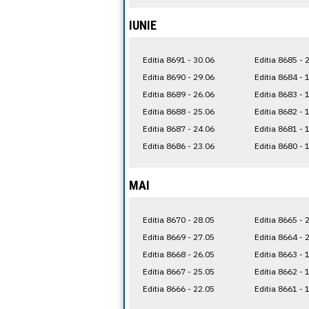
IUNIE
Editia 8691 - 30.06
Editia 8685 - 
Editia 8690 - 29.06
Editia 8684 - 
Editia 8689 - 26.06
Editia 8683 - 
Editia 8688 - 25.06
Editia 8682 - 
Editia 8687 - 24.06
Editia 8681 - 
Editia 8686 - 23.06
Editia 8680 - 
MAI
Editia 8670 - 28.05
Editia 8665 - 
Editia 8669 - 27.05
Editia 8664 - 
Editia 8668 - 26.05
Editia 8663 - 
Editia 8667 - 25.05
Editia 8662 - 
Editia 8666 - 22.05
Editia 8661 - 