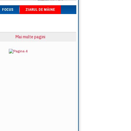
FOCUS
ZIARUL DE MÂINE
Mai multe pagini