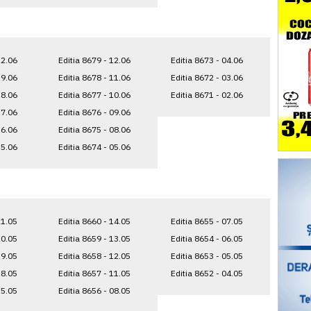
22.06
Editia 8679 - 12.06
Editia 8673 - 04.06
19.06
Editia 8678 - 11.06
Editia 8672 - 03.06
18.06
Editia 8677 - 10.06
Editia 8671 - 02.06
17.06
Editia 8676 - 09.06
16.06
Editia 8675 - 08.06
15.06
Editia 8674 - 05.06
21.05
Editia 8660 - 14.05
Editia 8655 - 07.05
20.05
Editia 8659 - 13.05
Editia 8654 - 06.05
19.05
Editia 8658 - 12.05
Editia 8653 - 05.05
18.05
Editia 8657 - 11.05
Editia 8652 - 04.05
15.05
Editia 8656 - 08.05