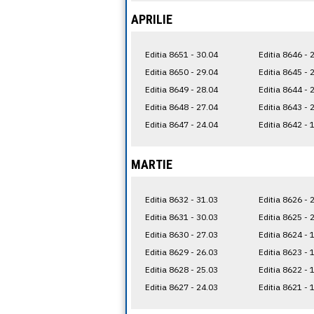
APRILIE
Editia 8651 - 30.04
Editia 8646 - 
Editia 8650 - 29.04
Editia 8645 - 
Editia 8649 - 28.04
Editia 8644 - 
Editia 8648 - 27.04
Editia 8643 - 
Editia 8647 - 24.04
Editia 8642 - 
MARTIE
Editia 8632 - 31.03
Editia 8626 - 
Editia 8631 - 30.03
Editia 8625 - 
Editia 8630 - 27.03
Editia 8624 - 
Editia 8629 - 26.03
Editia 8623 - 
Editia 8628 - 25.03
Editia 8622 - 
Editia 8627 - 24.03
Editia 8621 - 