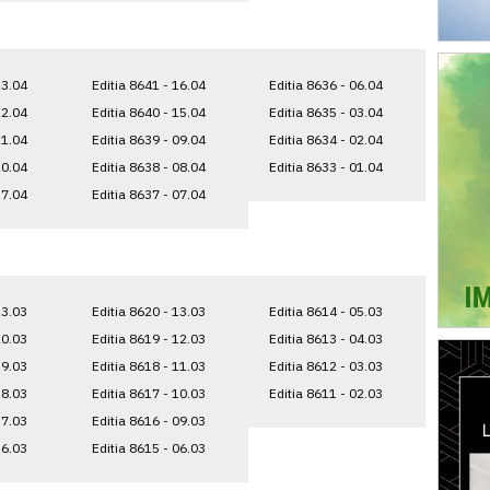
23.04
Editia 8641 - 16.04
Editia 8636 - 06.04
22.04
Editia 8640 - 15.04
Editia 8635 - 03.04
21.04
Editia 8639 - 09.04
Editia 8634 - 02.04
20.04
Editia 8638 - 08.04
Editia 8633 - 01.04
17.04
Editia 8637 - 07.04
23.03
Editia 8620 - 13.03
Editia 8614 - 05.03
20.03
Editia 8619 - 12.03
Editia 8613 - 04.03
19.03
Editia 8618 - 11.03
Editia 8612 - 03.03
18.03
Editia 8617 - 10.03
Editia 8611 - 02.03
17.03
Editia 8616 - 09.03
16.03
Editia 8615 - 06.03