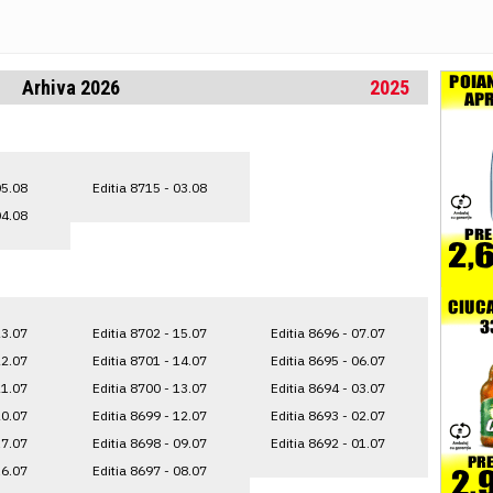
Arhiva 2026
2025
05.08
Editia 8715 - 03.08
04.08
23.07
Editia 8702 - 15.07
Editia 8696 - 07.07
22.07
Editia 8701 - 14.07
Editia 8695 - 06.07
21.07
Editia 8700 - 13.07
Editia 8694 - 03.07
20.07
Editia 8699 - 12.07
Editia 8693 - 02.07
17.07
Editia 8698 - 09.07
Editia 8692 - 01.07
16.07
Editia 8697 - 08.07