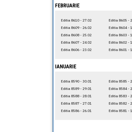
FEBRUARIE
Editia 8610 - 27.02
Editia 8605 - 
Editia 8609 - 26.02
Editia 8604 - 
Editia 8608 - 25.02
Editia 8603 - 
Editia 8607 - 24.02
Editia 8602 - 
Editia 8606 - 23.02
Editia 8601 - 
IANUARIE
Editia 8590 - 30.01
Editia 8585 - 
Editia 8589 - 29.01
Editia 8584 - 
Editia 8588 - 28.01
Editia 8583 - 
Editia 8587 - 27.01
Editia 8582 - 
Editia 8586 - 26.01
Editia 8581 - 