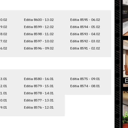
20.02
Editia 8600 - 13.02
Editia 8595 - 06.02
19.02
Editia 8599 - 12.02
Editia 8594 - 05.02
18.02
Editia 8598 - 11.02
Editia 8593 - 04.02
17.02
Editia 8597 - 10.02
Editia 8592 - 03.02
16.02
Editia 8596 - 09.02
Editia 8591 - 02.02
23.01
Editia 8580 - 16.01
Editia 8575 - 09.01
22.01
Editia 8579 - 15.01
Editia 8574 - 08.01
21.01
Editia 8578 - 14.01
20.01
Editia 8577 - 13.01
19.01
Editia 8576 - 12.01