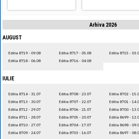
Arhiva 2026
AUGUST
Editia 8719 - 09.08
Editia 8717 - 05.08
Editia 8715 - 03.
Editia 8718 - 06.08
Editia 8716 - 04.08
IULIE
Editia 8714 - 31.07
Editia 8708 - 23.07
Editia 8702 - 15.
Editia 8713 - 30.07
Editia 8707 - 22.07
Editia 8701 - 14.
Editia 8712 - 29.07
Editia 8706 - 21.07
Editia 8700 - 13.
Editia 8711 - 28.07
Editia 8705 - 20.07
Editia 8699 - 12.
Editia 8710 - 27.07
Editia 8704 - 17.07
Editia 8698 - 09.
Editia 8709 - 24.07
Editia 8703 - 16.07
Editia 8697 - 08.