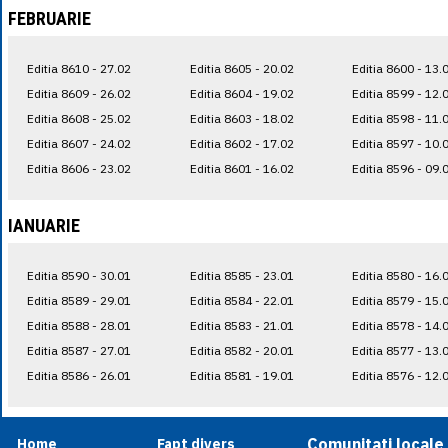
FEBRUARIE
Editia 8610 - 27.02
Editia 8605 - 20.02
Editia 8600 - 13.
Editia 8609 - 26.02
Editia 8604 - 19.02
Editia 8599 - 12.
Editia 8608 - 25.02
Editia 8603 - 18.02
Editia 8598 - 11.
Editia 8607 - 24.02
Editia 8602 - 17.02
Editia 8597 - 10.
Editia 8606 - 23.02
Editia 8601 - 16.02
Editia 8596 - 09.
IANUARIE
Editia 8590 - 30.01
Editia 8585 - 23.01
Editia 8580 - 16.
Editia 8589 - 29.01
Editia 8584 - 22.01
Editia 8579 - 15.
Editia 8588 - 28.01
Editia 8583 - 21.01
Editia 8578 - 14.
Editia 8587 - 27.01
Editia 8582 - 20.01
Editia 8577 - 13.
Editia 8586 - 26.01
Editia 8581 - 19.01
Editia 8576 - 12.
Comunitati locale
Home
Fapt divers