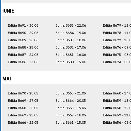
IUNIE
Editia 8691 - 30.06
Editia 8685 - 22.06
Editia 8679 - 12.
Editia 8690 - 29.06
Editia 8684 - 19.06
Editia 8678 - 11.
Editia 8689 - 26.06
Editia 8683 - 18.06
Editia 8677 - 10.
Editia 8688 - 25.06
Editia 8682 - 17.06
Editia 8676 - 09.
Editia 8687 - 24.06
Editia 8681 - 16.06
Editia 8675 - 08.
Editia 8686 - 23.06
Editia 8680 - 15.06
Editia 8674 - 05.
MAI
Editia 8670 - 28.05
Editia 8665 - 21.05
Editia 8660 - 14.
Editia 8669 - 27.05
Editia 8664 - 20.05
Editia 8659 - 13.
Editia 8668 - 26.05
Editia 8663 - 19.05
Editia 8658 - 12.
Editia 8667 - 25.05
Editia 8662 - 18.05
Editia 8657 - 11.
Editia 8666 - 22.05
Editia 8661 - 15.05
Editia 8656 - 08.