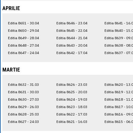
APRILIE
Editia 8651 - 30.04
Editia 8646 - 23.04
Editia 8641 - 16.
Editia 8650 - 29.04
Editia 8645 - 22.04
Editia 8640 - 15.
Editia 8649 - 28.04
Editia 8644 - 21.04
Editia 8639 - 09.
Editia 8648 - 27.04
Editia 8643 - 20.04
Editia 8638 - 08.
Editia 8647 - 24.04
Editia 8642 - 17.04
Editia 8637 - 07.
MARTIE
Editia 8632 - 31.03
Editia 8626 - 23.03
Editia 8620 - 13.
Editia 8631 - 30.03
Editia 8625 - 20.03
Editia 8619 - 12.
Editia 8630 - 27.03
Editia 8624 - 19.03
Editia 8618 - 11.
Editia 8629 - 26.03
Editia 8623 - 18.03
Editia 8617 - 10.
Editia 8628 - 25.03
Editia 8622 - 17.03
Editia 8616 - 09.
Editia 8627 - 24.03
Editia 8621 - 16.03
Editia 8615 - 06.