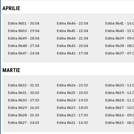
APRILIE
Editia 8651 - 30.04
Editia 8646 - 23.04
Editia 8641 - 16.
Editia 8650 - 29.04
Editia 8645 - 22.04
Editia 8640 - 15.
Editia 8649 - 28.04
Editia 8644 - 21.04
Editia 8639 - 09.
Editia 8648 - 27.04
Editia 8643 - 20.04
Editia 8638 - 08.
Editia 8647 - 24.04
Editia 8642 - 17.04
Editia 8637 - 07.
MARTIE
Editia 8632 - 31.03
Editia 8626 - 23.03
Editia 8620 - 13.
Editia 8631 - 30.03
Editia 8625 - 20.03
Editia 8619 - 12.
Editia 8630 - 27.03
Editia 8624 - 19.03
Editia 8618 - 11.
Editia 8629 - 26.03
Editia 8623 - 18.03
Editia 8617 - 10.
Editia 8628 - 25.03
Editia 8622 - 17.03
Editia 8616 - 09.
Editia 8627 - 24.03
Editia 8621 - 16.03
Editia 8615 - 06.