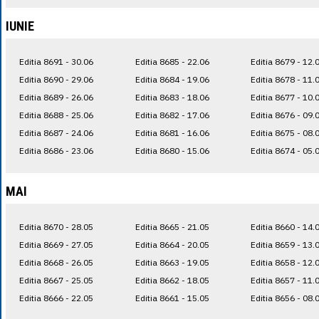
IUNIE
Editia 8691 - 30.06
Editia 8685 - 22.06
Editia 8679 - 12.
Editia 8690 - 29.06
Editia 8684 - 19.06
Editia 8678 - 11.
Editia 8689 - 26.06
Editia 8683 - 18.06
Editia 8677 - 10.
Editia 8688 - 25.06
Editia 8682 - 17.06
Editia 8676 - 09.
Editia 8687 - 24.06
Editia 8681 - 16.06
Editia 8675 - 08.
Editia 8686 - 23.06
Editia 8680 - 15.06
Editia 8674 - 05.
MAI
Editia 8670 - 28.05
Editia 8665 - 21.05
Editia 8660 - 14.
Editia 8669 - 27.05
Editia 8664 - 20.05
Editia 8659 - 13.
Editia 8668 - 26.05
Editia 8663 - 19.05
Editia 8658 - 12.
Editia 8667 - 25.05
Editia 8662 - 18.05
Editia 8657 - 11.
Editia 8666 - 22.05
Editia 8661 - 15.05
Editia 8656 - 08.