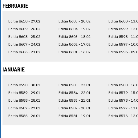
FEBRUARIE
Editia 8610 - 27.02
Editia 8605 - 20.02
Editia 8600 - 13.
Editia 8609 - 26.02
Editia 8604 - 19.02
Editia 8599 - 12.
Editia 8608 - 25.02
Editia 8603 - 18.02
Editia 8598 - 11.
Editia 8607 - 24.02
Editia 8602 - 17.02
Editia 8597 - 10.
Editia 8606 - 23.02
Editia 8601 - 16.02
Editia 8596 - 09.
IANUARIE
Editia 8590 - 30.01
Editia 8585 - 23.01
Editia 8580 - 16.
Editia 8589 - 29.01
Editia 8584 - 22.01
Editia 8579 - 15.
Editia 8588 - 28.01
Editia 8583 - 21.01
Editia 8578 - 14.
Editia 8587 - 27.01
Editia 8582 - 20.01
Editia 8577 - 13.
Editia 8586 - 26.01
Editia 8581 - 19.01
Editia 8576 - 12.