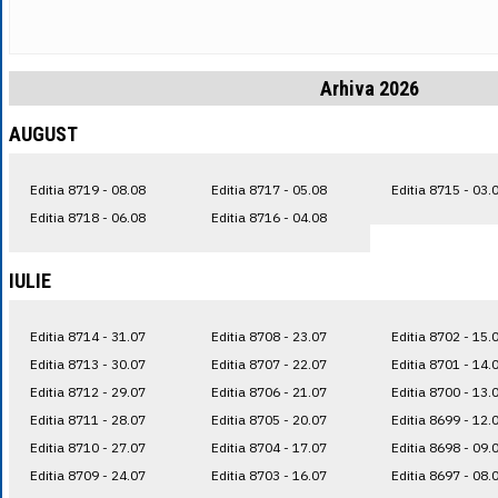
Arhiva 2026
AUGUST
Editia 8719 - 08.08
Editia 8717 - 05.08
Editia 8715 - 03.
Editia 8718 - 06.08
Editia 8716 - 04.08
IULIE
Editia 8714 - 31.07
Editia 8708 - 23.07
Editia 8702 - 15.
Editia 8713 - 30.07
Editia 8707 - 22.07
Editia 8701 - 14.
Editia 8712 - 29.07
Editia 8706 - 21.07
Editia 8700 - 13.
Editia 8711 - 28.07
Editia 8705 - 20.07
Editia 8699 - 12.
Editia 8710 - 27.07
Editia 8704 - 17.07
Editia 8698 - 09.
Editia 8709 - 24.07
Editia 8703 - 16.07
Editia 8697 - 08.