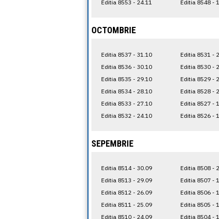
Editia 8553 - 24.11
Editia 8548 - 
OCTOMBRIE
Editia 8537 - 31.10
Editia 8531 - 
Editia 8536 - 30.10
Editia 8530 - 
Editia 8535 - 29.10
Editia 8529 - 
Editia 8534 - 28.10
Editia 8528 - 
Editia 8533 - 27.10
Editia 8527 - 
Editia 8532 - 24.10
Editia 8526 - 
SEPEMBRIE
Editia 8514 - 30.09
Editia 8508 - 
Editia 8513 - 29.09
Editia 8507 - 
Editia 8512 - 26.09
Editia 8506 - 
Editia 8511 - 25.09
Editia 8505 - 
Editia 8510 - 24.09
Editia 8504 - 