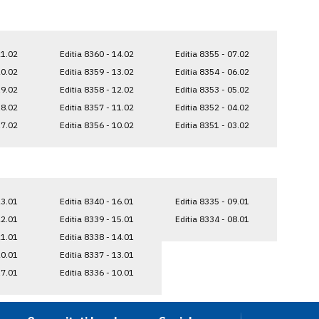
21.02
Editia 8360 - 14.02
Editia 8355 - 07.02
20.02
Editia 8359 - 13.02
Editia 8354 - 06.02
19.02
Editia 8358 - 12.02
Editia 8353 - 05.02
18.02
Editia 8357 - 11.02
Editia 8352 - 04.02
17.02
Editia 8356 - 10.02
Editia 8351 - 03.02
23.01
Editia 8340 - 16.01
Editia 8335 - 09.01
22.01
Editia 8339 - 15.01
Editia 8334 - 08.01
21.01
Editia 8338 - 14.01
20.01
Editia 8337 - 13.01
17.01
Editia 8336 - 10.01