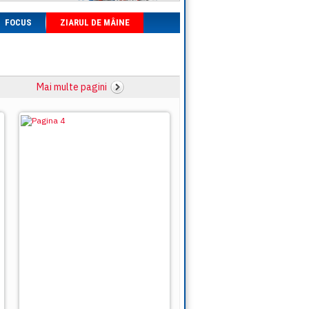
FOCUS
ZIARUL DE MÂINE
Mai multe pagini