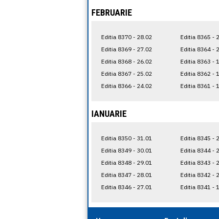
FEBRUARIE
Editia 8370 - 28.02
Editia 8365 - 
Editia 8369 - 27.02
Editia 8364 - 
Editia 8368 - 26.02
Editia 8363 - 
Editia 8367 - 25.02
Editia 8362 - 
Editia 8366 - 24.02
Editia 8361 - 
IANUARIE
Editia 8350 - 31.01
Editia 8345 - 
Editia 8349 - 30.01
Editia 8344 - 
Editia 8348 - 29.01
Editia 8343 - 
Editia 8347 - 28.01
Editia 8342 - 
Editia 8346 - 27.01
Editia 8341 - 