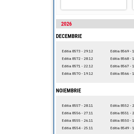
2026
DECEMBRIE
Editia 8573 - 29.12
Editia 8569 - 
Editia 8572 - 28.12
Editia 8568 - 
Editia 8571 - 22.12
Editia 8567 - 
Editia 8570 - 19.12
Editia 8566 - 
NOIEMBRIE
Editia 8557 - 28.11
Editia 8552 - 
Editia 8556 - 27.11
Editia 8551 - 
Editia 8555 - 26.11
Editia 8550 - 
Editia 8554 - 25.11
Editia 8549 - 