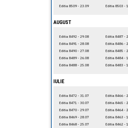
Editia 8509 - 23.09
Editia 8503 - 
AUGUST
Editia 8492 - 29.08
Editia 8487 - 
Editia 8491 - 28.08
Editia 8486 - 
Editia 8490 - 27.08
Editia 8485 - 
Editia 8489 - 26.08
Editia 8484 - 
Editia 8488 - 25.08
Editia 8483 - 
IULIE
Editia 8472 - 31.07
Editia 8466 - 
Editia 8471 - 30.07
Editia 8465 - 
Editia 8470 - 29.07
Editia 8464 - 
Editia 8469 - 28.07
Editia 8463 - 
Editia 8468 - 25.07
Editia 8462 - 