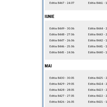
Editia 8467 - 24.07
Editia 8461 - 
IUNIE
Editia 8449 - 30.06
Editia 8444 - 
Editia 8448 - 27.06
Editia 8443 - 
Editia 8447 - 26.06
Editia 8442 - 
Editia 8446 - 25.06
Editia 8441 - 
Editia 8445 - 24.06
Editia 8440 - 
MAI
Editia 8430 - 30.05
Editia 8425 - 
Editia 8429 - 29.05
Editia 8424 - 
Editia 8428 - 28.05
Editia 8423 - 
Editia 8427 - 27.05
Editia 8422 - 
Editia 8426 - 26.05
Editia 8421 - 