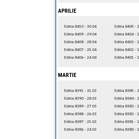
APRILIE
Editia 8410 - 30.04
Editia 8405 - 
Editia 8409 - 29.04
Editia 8404 - 
Editia 8408 - 28.04
Editia 8403 - 
Editia 8407 - 25.04
Editia 8402 - 
Editia 8406 - 24.04
Editia 8401 - 
MARTIE
Editia 8391 - 31.03
Editia 8385 - 
Editia 8390 - 28.03
Editia 8384 - 
Editia 8389 - 27.03
Editia 8383 - 
Editia 8388 - 26.03
Editia 8382 - 
Editia 8387 - 25.03
Editia 8381 - 
Editia 8386 - 24.03
Editia 8380 - 