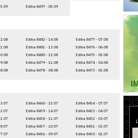
15.09
Editia 8497 - 05.09
22.08
Editia 8482 - 14.08
Editia 8477 - 07.08
21.08
Editia 8481 - 13.08
Editia 8476 - 06.08
20.08
Editia 8480 - 12.08
Editia 8475 - 05.08
19.08
Editia 8479 - 11.08
Editia 8474 - 04.08
18.08
Editia 8478 - 08.08
Editia 8473 - 01.08
23.07
Editia 8460 - 15.07
Editia 8454 - 07.07
22.07
Editia 8459 - 14.07
Editia 8453 - 04.07
21.07
Editia 8458 - 11.07
Editia 8452 - 03.07
18.07
Editia 8457 - 10.07
Editia 8451 - 02.07
17.07
Editia 8456 - 09.07
Editia 8450 - 01.07