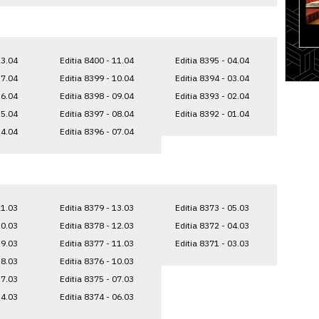
23.04
Editia 8400 - 11.04
Editia 8395 - 04.04
17.04
Editia 8399 - 10.04
Editia 8394 - 03.04
16.04
Editia 8398 - 09.04
Editia 8393 - 02.04
15.04
Editia 8397 - 08.04
Editia 8392 - 01.04
14.04
Editia 8396 - 07.04
21.03
Editia 8379 - 13.03
Editia 8373 - 05.03
20.03
Editia 8378 - 12.03
Editia 8372 - 04.03
19.03
Editia 8377 - 11.03
Editia 8371 - 03.03
18.03
Editia 8376 - 10.03
17.03
Editia 8375 - 07.03
14.03
Editia 8374 - 06.03