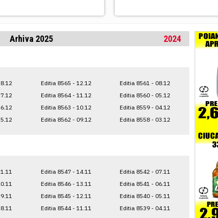
Arhiva 2025
2024
18.12
Editia 8565 - 12.12
Editia 8561 - 08.12
17.12
Editia 8564 - 11.12
Editia 8560 - 05.12
16.12
Editia 8563 - 10.12
Editia 8559 - 04.12
15.12
Editia 8562 - 09.12
Editia 8558 - 03.12
21.11
Editia 8547 - 14.11
Editia 8542 - 07.11
20.11
Editia 8546 - 13.11
Editia 8541 - 06.11
19.11
Editia 8545 - 12.11
Editia 8540 - 05.11
18.11
Editia 8544 - 11.11
Editia 8539 - 04.11