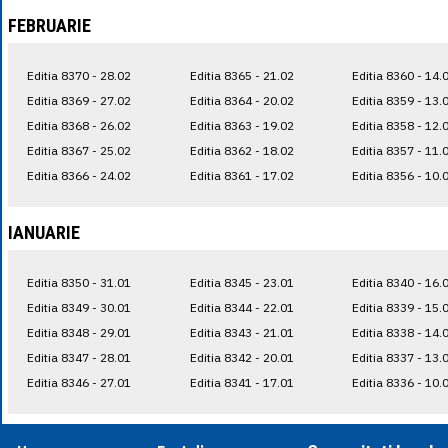
FEBRUARIE
Editia 8370 - 28.02
Editia 8365 - 21.02
Editia 8360 - 14.
Editia 8369 - 27.02
Editia 8364 - 20.02
Editia 8359 - 13.
Editia 8368 - 26.02
Editia 8363 - 19.02
Editia 8358 - 12.
Editia 8367 - 25.02
Editia 8362 - 18.02
Editia 8357 - 11.
Editia 8366 - 24.02
Editia 8361 - 17.02
Editia 8356 - 10.
IANUARIE
Editia 8350 - 31.01
Editia 8345 - 23.01
Editia 8340 - 16.
Editia 8349 - 30.01
Editia 8344 - 22.01
Editia 8339 - 15.
Editia 8348 - 29.01
Editia 8343 - 21.01
Editia 8338 - 14.
Editia 8347 - 28.01
Editia 8342 - 20.01
Editia 8337 - 13.
Editia 8346 - 27.01
Editia 8341 - 17.01
Editia 8336 - 10.