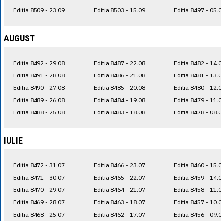
Editia 8509 - 23.09
Editia 8503 - 15.09
Editia 8497 - 05.
AUGUST
Editia 8492 - 29.08
Editia 8487 - 22.08
Editia 8482 - 14.
Editia 8491 - 28.08
Editia 8486 - 21.08
Editia 8481 - 13.
Editia 8490 - 27.08
Editia 8485 - 20.08
Editia 8480 - 12.
Editia 8489 - 26.08
Editia 8484 - 19.08
Editia 8479 - 11.
Editia 8488 - 25.08
Editia 8483 - 18.08
Editia 8478 - 08.
IULIE
Editia 8472 - 31.07
Editia 8466 - 23.07
Editia 8460 - 15.
Editia 8471 - 30.07
Editia 8465 - 22.07
Editia 8459 - 14.
Editia 8470 - 29.07
Editia 8464 - 21.07
Editia 8458 - 11.
Editia 8469 - 28.07
Editia 8463 - 18.07
Editia 8457 - 10.
Editia 8468 - 25.07
Editia 8462 - 17.07
Editia 8456 - 09.