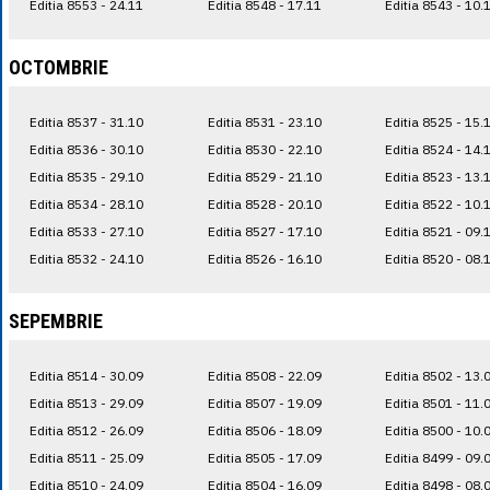
Editia 8553 - 24.11
Editia 8548 - 17.11
Editia 8543 - 10.
OCTOMBRIE
Editia 8537 - 31.10
Editia 8531 - 23.10
Editia 8525 - 15.
Editia 8536 - 30.10
Editia 8530 - 22.10
Editia 8524 - 14.
Editia 8535 - 29.10
Editia 8529 - 21.10
Editia 8523 - 13.
Editia 8534 - 28.10
Editia 8528 - 20.10
Editia 8522 - 10.
Editia 8533 - 27.10
Editia 8527 - 17.10
Editia 8521 - 09.
Editia 8532 - 24.10
Editia 8526 - 16.10
Editia 8520 - 08.
SEPEMBRIE
Editia 8514 - 30.09
Editia 8508 - 22.09
Editia 8502 - 13.
Editia 8513 - 29.09
Editia 8507 - 19.09
Editia 8501 - 11.
Editia 8512 - 26.09
Editia 8506 - 18.09
Editia 8500 - 10.
Editia 8511 - 25.09
Editia 8505 - 17.09
Editia 8499 - 09.
Editia 8510 - 24.09
Editia 8504 - 16.09
Editia 8498 - 08.