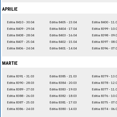
APRILIE
Editia 8410 - 30.04
Editia 8405 - 23.04
Editia 8400 - 11.
Editia 8409 - 29.04
Editia 8404 - 17.04
Editia 8399 - 10.
Editia 8408 - 28.04
Editia 8403 - 16.04
Editia 8398 - 09.
Editia 8407 - 25.04
Editia 8402 - 15.04
Editia 8397 - 08.
Editia 8406 - 24.04
Editia 8401 - 14.04
Editia 8396 - 07.
MARTIE
Editia 8391 - 31.03
Editia 8385 - 21.03
Editia 8379 - 13.
Editia 8390 - 28.03
Editia 8384 - 20.03
Editia 8378 - 12.
Editia 8389 - 27.03
Editia 8383 - 19.03
Editia 8377 - 11.
Editia 8388 - 26.03
Editia 8382 - 18.03
Editia 8376 - 10.
Editia 8387 - 25.03
Editia 8381 - 17.03
Editia 8375 - 07.
Editia 8386 - 24.03
Editia 8380 - 14.03
Editia 8374 - 06.