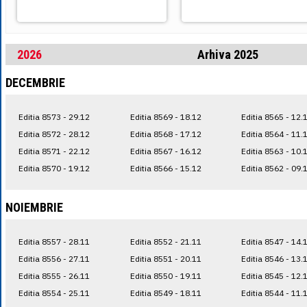
2026
Arhiva 2025
DECEMBRIE
Editia 8573 - 29.12
Editia 8569 - 18.12
Editia 8565 - 12.
Editia 8572 - 28.12
Editia 8568 - 17.12
Editia 8564 - 11.
Editia 8571 - 22.12
Editia 8567 - 16.12
Editia 8563 - 10.
Editia 8570 - 19.12
Editia 8566 - 15.12
Editia 8562 - 09.
NOIEMBRIE
Editia 8557 - 28.11
Editia 8552 - 21.11
Editia 8547 - 14.
Editia 8556 - 27.11
Editia 8551 - 20.11
Editia 8546 - 13.
Editia 8555 - 26.11
Editia 8550 - 19.11
Editia 8545 - 12.
Editia 8554 - 25.11
Editia 8549 - 18.11
Editia 8544 - 11.