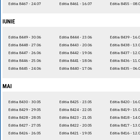
Editia 8467 - 24.07
Editia 8461 - 16.07
Editia 8455 - 08.
IUNIE
Editia 8449 - 30.06
Editia 8444 - 23.06
Editia 8439 - 16.
Editia 8448 - 27.06
Editia 8443 - 20.06
Editia 8438 - 13.
Editia 8447 - 26.06
Editia 8442 - 19.06
Editia 8437 - 12.
Editia 8446 - 25.06
Editia 8441 - 18.06
Editia 8436 - 11.
Editia 8445 - 24.06
Editia 8440 - 17.06
Editia 8435 - 06.
MAI
Editia 8430 - 30.05
Editia 8425 - 23.05
Editia 8420 - 16.
Editia 8429 - 29.05
Editia 8424 - 22.05
Editia 8419 - 15.
Editia 8428 - 28.05
Editia 8423 - 21.05
Editia 8418 - 14.
Editia 8427 - 27.05
Editia 8422 - 20.05
Editia 8417 - 13.
Editia 8426 - 26.05
Editia 8421 - 19.05
Editia 8416 - 12.