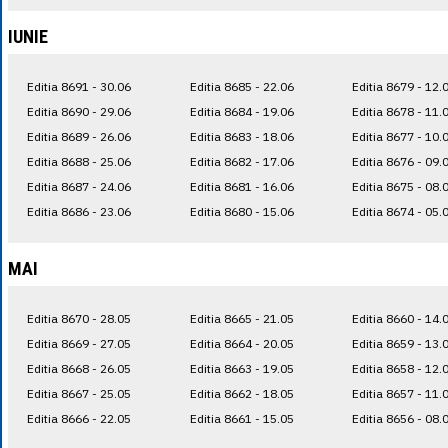
IUNIE
Editia 8691 - 30.06
Editia 8685 - 22.06
Editia 8679 - 12.
Editia 8690 - 29.06
Editia 8684 - 19.06
Editia 8678 - 11.
Editia 8689 - 26.06
Editia 8683 - 18.06
Editia 8677 - 10.
Editia 8688 - 25.06
Editia 8682 - 17.06
Editia 8676 - 09.
Editia 8687 - 24.06
Editia 8681 - 16.06
Editia 8675 - 08.
Editia 8686 - 23.06
Editia 8680 - 15.06
Editia 8674 - 05.
MAI
Editia 8670 - 28.05
Editia 8665 - 21.05
Editia 8660 - 14.
Editia 8669 - 27.05
Editia 8664 - 20.05
Editia 8659 - 13.
Editia 8668 - 26.05
Editia 8663 - 19.05
Editia 8658 - 12.
Editia 8667 - 25.05
Editia 8662 - 18.05
Editia 8657 - 11.
Editia 8666 - 22.05
Editia 8661 - 15.05
Editia 8656 - 08.