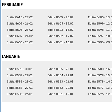
FEBRUARIE
Editia 8610 - 27.02
Editia 8605 - 20.02
Editia 8600 - 13.
Editia 8609 - 26.02
Editia 8604 - 19.02
Editia 8599 - 12.
Editia 8608 - 25.02
Editia 8603 - 18.02
Editia 8598 - 11.
Editia 8607 - 24.02
Editia 8602 - 17.02
Editia 8597 - 10.
Editia 8606 - 23.02
Editia 8601 - 16.02
Editia 8596 - 09.
IANUARIE
Editia 8590 - 30.01
Editia 8585 - 23.01
Editia 8580 - 16.
Editia 8589 - 29.01
Editia 8584 - 22.01
Editia 8579 - 15.
Editia 8588 - 28.01
Editia 8583 - 21.01
Editia 8578 - 14.
Editia 8587 - 27.01
Editia 8582 - 20.01
Editia 8577 - 13.
Editia 8586 - 26.01
Editia 8581 - 19.01
Editia 8576 - 12.