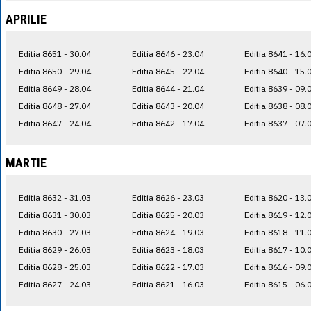
APRILIE
Editia 8651 - 30.04
Editia 8646 - 23.04
Editia 8641 - 16.
Editia 8650 - 29.04
Editia 8645 - 22.04
Editia 8640 - 15.
Editia 8649 - 28.04
Editia 8644 - 21.04
Editia 8639 - 09.
Editia 8648 - 27.04
Editia 8643 - 20.04
Editia 8638 - 08.
Editia 8647 - 24.04
Editia 8642 - 17.04
Editia 8637 - 07.
MARTIE
Editia 8632 - 31.03
Editia 8626 - 23.03
Editia 8620 - 13.
Editia 8631 - 30.03
Editia 8625 - 20.03
Editia 8619 - 12.
Editia 8630 - 27.03
Editia 8624 - 19.03
Editia 8618 - 11.
Editia 8629 - 26.03
Editia 8623 - 18.03
Editia 8617 - 10.
Editia 8628 - 25.03
Editia 8622 - 17.03
Editia 8616 - 09.
Editia 8627 - 24.03
Editia 8621 - 16.03
Editia 8615 - 06.