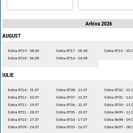
Arhiva 2026
AUGUST
Editia 8719 - 08.08
Editia 8717 - 05.08
Editia 8715 - 03.
Editia 8718 - 06.08
Editia 8716 - 04.08
IULIE
Editia 8714 - 31.07
Editia 8708 - 23.07
Editia 8702 - 15.
Editia 8713 - 30.07
Editia 8707 - 22.07
Editia 8701 - 14.
Editia 8712 - 29.07
Editia 8706 - 21.07
Editia 8700 - 13.
Editia 8711 - 28.07
Editia 8705 - 20.07
Editia 8699 - 12.
Editia 8710 - 27.07
Editia 8704 - 17.07
Editia 8698 - 09.
Editia 8709 - 24.07
Editia 8703 - 16.07
Editia 8697 - 08.