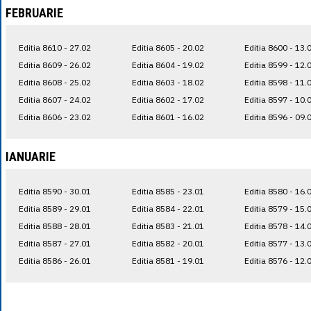
FEBRUARIE
Editia 8610 - 27.02
Editia 8605 - 20.02
Editia 8600 - 13.
Editia 8609 - 26.02
Editia 8604 - 19.02
Editia 8599 - 12.
Editia 8608 - 25.02
Editia 8603 - 18.02
Editia 8598 - 11.
Editia 8607 - 24.02
Editia 8602 - 17.02
Editia 8597 - 10.
Editia 8606 - 23.02
Editia 8601 - 16.02
Editia 8596 - 09.
IANUARIE
Editia 8590 - 30.01
Editia 8585 - 23.01
Editia 8580 - 16.
Editia 8589 - 29.01
Editia 8584 - 22.01
Editia 8579 - 15.
Editia 8588 - 28.01
Editia 8583 - 21.01
Editia 8578 - 14.
Editia 8587 - 27.01
Editia 8582 - 20.01
Editia 8577 - 13.
Editia 8586 - 26.01
Editia 8581 - 19.01
Editia 8576 - 12.