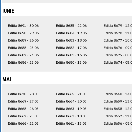
IUNIE
Editia 8691 - 30.06
Editia 8685 - 22.06
Editia 8679 - 12.
Editia 8690 - 29.06
Editia 8684 - 19.06
Editia 8678 - 11.
Editia 8689 - 26.06
Editia 8683 - 18.06
Editia 8677 - 10.
Editia 8688 - 25.06
Editia 8682 - 17.06
Editia 8676 - 09.
Editia 8687 - 24.06
Editia 8681 - 16.06
Editia 8675 - 08.
Editia 8686 - 23.06
Editia 8680 - 15.06
Editia 8674 - 05.
MAI
Editia 8670 - 28.05
Editia 8665 - 21.05
Editia 8660 - 14.
Editia 8669 - 27.05
Editia 8664 - 20.05
Editia 8659 - 13.
Editia 8668 - 26.05
Editia 8663 - 19.05
Editia 8658 - 12.
Editia 8667 - 25.05
Editia 8662 - 18.05
Editia 8657 - 11.
Editia 8666 - 22.05
Editia 8661 - 15.05
Editia 8656 - 08.