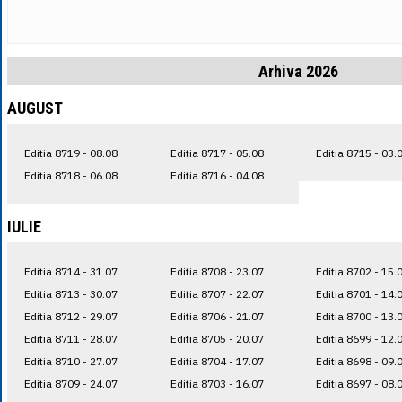
Arhiva 2026
AUGUST
Editia 8719 - 08.08
Editia 8717 - 05.08
Editia 8715 - 03.
Editia 8718 - 06.08
Editia 8716 - 04.08
IULIE
Editia 8714 - 31.07
Editia 8708 - 23.07
Editia 8702 - 15.
Editia 8713 - 30.07
Editia 8707 - 22.07
Editia 8701 - 14.
Editia 8712 - 29.07
Editia 8706 - 21.07
Editia 8700 - 13.
Editia 8711 - 28.07
Editia 8705 - 20.07
Editia 8699 - 12.
Editia 8710 - 27.07
Editia 8704 - 17.07
Editia 8698 - 09.
Editia 8709 - 24.07
Editia 8703 - 16.07
Editia 8697 - 08.