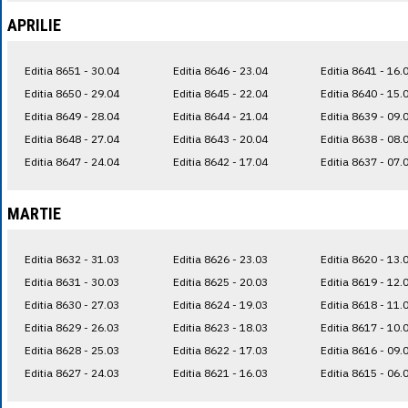
APRILIE
Editia 8651 - 30.04
Editia 8646 - 23.04
Editia 8641 - 16.
Editia 8650 - 29.04
Editia 8645 - 22.04
Editia 8640 - 15.
Editia 8649 - 28.04
Editia 8644 - 21.04
Editia 8639 - 09.
Editia 8648 - 27.04
Editia 8643 - 20.04
Editia 8638 - 08.
Editia 8647 - 24.04
Editia 8642 - 17.04
Editia 8637 - 07.
MARTIE
Editia 8632 - 31.03
Editia 8626 - 23.03
Editia 8620 - 13.
Editia 8631 - 30.03
Editia 8625 - 20.03
Editia 8619 - 12.
Editia 8630 - 27.03
Editia 8624 - 19.03
Editia 8618 - 11.
Editia 8629 - 26.03
Editia 8623 - 18.03
Editia 8617 - 10.
Editia 8628 - 25.03
Editia 8622 - 17.03
Editia 8616 - 09.
Editia 8627 - 24.03
Editia 8621 - 16.03
Editia 8615 - 06.