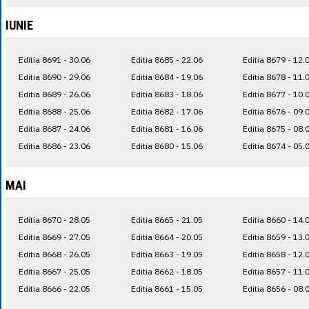
IUNIE
Editia 8691 - 30.06
Editia 8685 - 22.06
Editia 8679 - 12.
Editia 8690 - 29.06
Editia 8684 - 19.06
Editia 8678 - 11.
Editia 8689 - 26.06
Editia 8683 - 18.06
Editia 8677 - 10.
Editia 8688 - 25.06
Editia 8682 - 17.06
Editia 8676 - 09.
Editia 8687 - 24.06
Editia 8681 - 16.06
Editia 8675 - 08.
Editia 8686 - 23.06
Editia 8680 - 15.06
Editia 8674 - 05.
MAI
Editia 8670 - 28.05
Editia 8665 - 21.05
Editia 8660 - 14.
Editia 8669 - 27.05
Editia 8664 - 20.05
Editia 8659 - 13.
Editia 8668 - 26.05
Editia 8663 - 19.05
Editia 8658 - 12.
Editia 8667 - 25.05
Editia 8662 - 18.05
Editia 8657 - 11.
Editia 8666 - 22.05
Editia 8661 - 15.05
Editia 8656 - 08.