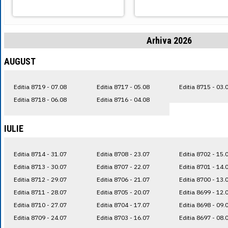
Arhiva 2026
AUGUST
Editia 8719 - 07.08
Editia 8717 - 05.08
Editia 8715 - 03.
Editia 8718 - 06.08
Editia 8716 - 04.08
IULIE
Editia 8714 - 31.07
Editia 8708 - 23.07
Editia 8702 - 15.
Editia 8713 - 30.07
Editia 8707 - 22.07
Editia 8701 - 14.
Editia 8712 - 29.07
Editia 8706 - 21.07
Editia 8700 - 13.
Editia 8711 - 28.07
Editia 8705 - 20.07
Editia 8699 - 12.
Editia 8710 - 27.07
Editia 8704 - 17.07
Editia 8698 - 09.
Editia 8709 - 24.07
Editia 8703 - 16.07
Editia 8697 - 08.