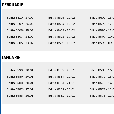
FEBRUARIE
Editia 8610 - 27.02
Editia 8605 - 20.02
Editia 8600 - 13.
Editia 8609 - 26.02
Editia 8604 - 19.02
Editia 8599 - 12.
Editia 8608 - 25.02
Editia 8603 - 18.02
Editia 8598 - 11.
Editia 8607 - 24.02
Editia 8602 - 17.02
Editia 8597 - 10.
Editia 8606 - 23.02
Editia 8601 - 16.02
Editia 8596 - 09.
IANUARIE
Editia 8590 - 30.01
Editia 8585 - 23.01
Editia 8580 - 16.
Editia 8589 - 29.01
Editia 8584 - 22.01
Editia 8579 - 15.
Editia 8588 - 28.01
Editia 8583 - 21.01
Editia 8578 - 14.
Editia 8587 - 27.01
Editia 8582 - 20.01
Editia 8577 - 13.
Editia 8586 - 26.01
Editia 8581 - 19.01
Editia 8576 - 12.