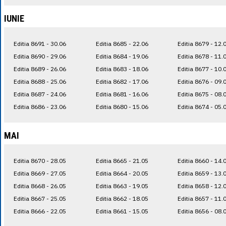
IUNIE
Editia 8691 - 30.06
Editia 8685 - 22.06
Editia 8679 - 12.
Editia 8690 - 29.06
Editia 8684 - 19.06
Editia 8678 - 11.
Editia 8689 - 26.06
Editia 8683 - 18.06
Editia 8677 - 10.
Editia 8688 - 25.06
Editia 8682 - 17.06
Editia 8676 - 09.
Editia 8687 - 24.06
Editia 8681 - 16.06
Editia 8675 - 08.
Editia 8686 - 23.06
Editia 8680 - 15.06
Editia 8674 - 05.
MAI
Editia 8670 - 28.05
Editia 8665 - 21.05
Editia 8660 - 14.
Editia 8669 - 27.05
Editia 8664 - 20.05
Editia 8659 - 13.
Editia 8668 - 26.05
Editia 8663 - 19.05
Editia 8658 - 12.
Editia 8667 - 25.05
Editia 8662 - 18.05
Editia 8657 - 11.
Editia 8666 - 22.05
Editia 8661 - 15.05
Editia 8656 - 08.