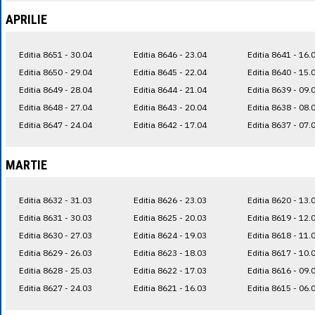
APRILIE
Editia 8651 - 30.04
Editia 8646 - 23.04
Editia 8641 - 16.
Editia 8650 - 29.04
Editia 8645 - 22.04
Editia 8640 - 15.
Editia 8649 - 28.04
Editia 8644 - 21.04
Editia 8639 - 09.
Editia 8648 - 27.04
Editia 8643 - 20.04
Editia 8638 - 08.
Editia 8647 - 24.04
Editia 8642 - 17.04
Editia 8637 - 07.
MARTIE
Editia 8632 - 31.03
Editia 8626 - 23.03
Editia 8620 - 13.
Editia 8631 - 30.03
Editia 8625 - 20.03
Editia 8619 - 12.
Editia 8630 - 27.03
Editia 8624 - 19.03
Editia 8618 - 11.
Editia 8629 - 26.03
Editia 8623 - 18.03
Editia 8617 - 10.
Editia 8628 - 25.03
Editia 8622 - 17.03
Editia 8616 - 09.
Editia 8627 - 24.03
Editia 8621 - 16.03
Editia 8615 - 06.