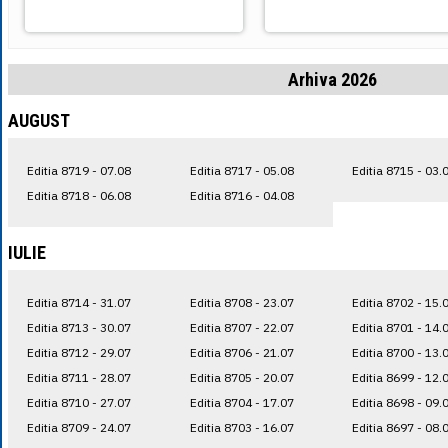
Arhiva 2026
AUGUST
Editia 8719 - 07.08
Editia 8717 - 05.08
Editia 8715 - 03.
Editia 8718 - 06.08
Editia 8716 - 04.08
IULIE
Editia 8714 - 31.07
Editia 8708 - 23.07
Editia 8702 - 15.
Editia 8713 - 30.07
Editia 8707 - 22.07
Editia 8701 - 14.
Editia 8712 - 29.07
Editia 8706 - 21.07
Editia 8700 - 13.
Editia 8711 - 28.07
Editia 8705 - 20.07
Editia 8699 - 12.
Editia 8710 - 27.07
Editia 8704 - 17.07
Editia 8698 - 09.
Editia 8709 - 24.07
Editia 8703 - 16.07
Editia 8697 - 08.