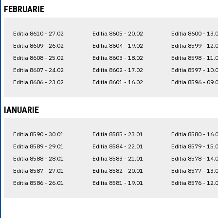
FEBRUARIE
Editia 8610 - 27.02
Editia 8605 - 20.02
Editia 8600 - 13.
Editia 8609 - 26.02
Editia 8604 - 19.02
Editia 8599 - 12.
Editia 8608 - 25.02
Editia 8603 - 18.02
Editia 8598 - 11.
Editia 8607 - 24.02
Editia 8602 - 17.02
Editia 8597 - 10.
Editia 8606 - 23.02
Editia 8601 - 16.02
Editia 8596 - 09.
IANUARIE
Editia 8590 - 30.01
Editia 8585 - 23.01
Editia 8580 - 16.
Editia 8589 - 29.01
Editia 8584 - 22.01
Editia 8579 - 15.
Editia 8588 - 28.01
Editia 8583 - 21.01
Editia 8578 - 14.
Editia 8587 - 27.01
Editia 8582 - 20.01
Editia 8577 - 13.
Editia 8586 - 26.01
Editia 8581 - 19.01
Editia 8576 - 12.