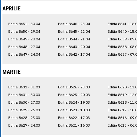
APRILIE
Editia 8651 - 30.04
Editia 8646 - 23.04
Editia 8641 - 16.
Editia 8650 - 29.04
Editia 8645 - 22.04
Editia 8640 - 15.
Editia 8649 - 28.04
Editia 8644 - 21.04
Editia 8639 - 09.
Editia 8648 - 27.04
Editia 8643 - 20.04
Editia 8638 - 08.
Editia 8647 - 24.04
Editia 8642 - 17.04
Editia 8637 - 07.
MARTIE
Editia 8632 - 31.03
Editia 8626 - 23.03
Editia 8620 - 13.
Editia 8631 - 30.03
Editia 8625 - 20.03
Editia 8619 - 12.
Editia 8630 - 27.03
Editia 8624 - 19.03
Editia 8618 - 11.
Editia 8629 - 26.03
Editia 8623 - 18.03
Editia 8617 - 10.
Editia 8628 - 25.03
Editia 8622 - 17.03
Editia 8616 - 09.
Editia 8627 - 24.03
Editia 8621 - 16.03
Editia 8615 - 06.