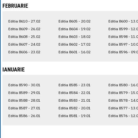
FEBRUARIE
Editia 8610 - 27.02
Editia 8605 - 20.02
Editia 8600 - 13.
Editia 8609 - 26.02
Editia 8604 - 19.02
Editia 8599 - 12.
Editia 8608 - 25.02
Editia 8603 - 18.02
Editia 8598 - 11.
Editia 8607 - 24.02
Editia 8602 - 17.02
Editia 8597 - 10.
Editia 8606 - 23.02
Editia 8601 - 16.02
Editia 8596 - 09.
IANUARIE
Editia 8590 - 30.01
Editia 8585 - 23.01
Editia 8580 - 16.
Editia 8589 - 29.01
Editia 8584 - 22.01
Editia 8579 - 15.
Editia 8588 - 28.01
Editia 8583 - 21.01
Editia 8578 - 14.
Editia 8587 - 27.01
Editia 8582 - 20.01
Editia 8577 - 13.
Editia 8586 - 26.01
Editia 8581 - 19.01
Editia 8576 - 12.