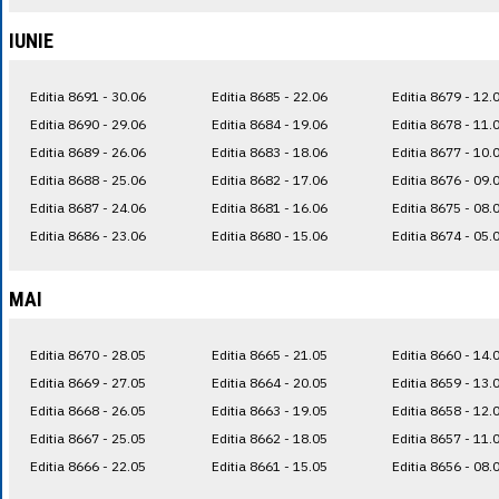
IUNIE
Editia 8691 - 30.06
Editia 8685 - 22.06
Editia 8679 - 12.
Editia 8690 - 29.06
Editia 8684 - 19.06
Editia 8678 - 11.
Editia 8689 - 26.06
Editia 8683 - 18.06
Editia 8677 - 10.
Editia 8688 - 25.06
Editia 8682 - 17.06
Editia 8676 - 09.
Editia 8687 - 24.06
Editia 8681 - 16.06
Editia 8675 - 08.
Editia 8686 - 23.06
Editia 8680 - 15.06
Editia 8674 - 05.
MAI
Editia 8670 - 28.05
Editia 8665 - 21.05
Editia 8660 - 14.
Editia 8669 - 27.05
Editia 8664 - 20.05
Editia 8659 - 13.
Editia 8668 - 26.05
Editia 8663 - 19.05
Editia 8658 - 12.
Editia 8667 - 25.05
Editia 8662 - 18.05
Editia 8657 - 11.
Editia 8666 - 22.05
Editia 8661 - 15.05
Editia 8656 - 08.