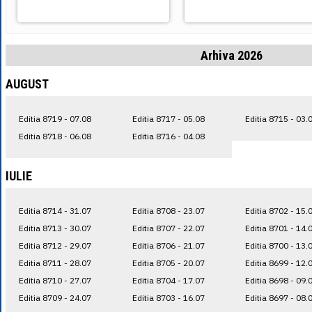
Arhiva 2026
AUGUST
Editia 8719 - 07.08
Editia 8717 - 05.08
Editia 8715 - 03.
Editia 8718 - 06.08
Editia 8716 - 04.08
IULIE
Editia 8714 - 31.07
Editia 8708 - 23.07
Editia 8702 - 15.
Editia 8713 - 30.07
Editia 8707 - 22.07
Editia 8701 - 14.
Editia 8712 - 29.07
Editia 8706 - 21.07
Editia 8700 - 13.
Editia 8711 - 28.07
Editia 8705 - 20.07
Editia 8699 - 12.
Editia 8710 - 27.07
Editia 8704 - 17.07
Editia 8698 - 09.
Editia 8709 - 24.07
Editia 8703 - 16.07
Editia 8697 - 08.