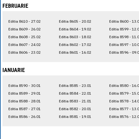
FEBRUARIE
Editia 8610 - 27.02
Editia 8605 - 20.02
Editia 8600 - 13.
Editia 8609 - 26.02
Editia 8604 - 19.02
Editia 8599 - 12.
Editia 8608 - 25.02
Editia 8603 - 18.02
Editia 8598 - 11.
Editia 8607 - 24.02
Editia 8602 - 17.02
Editia 8597 - 10.
Editia 8606 - 23.02
Editia 8601 - 16.02
Editia 8596 - 09.
IANUARIE
Editia 8590 - 30.01
Editia 8585 - 23.01
Editia 8580 - 16.
Editia 8589 - 29.01
Editia 8584 - 22.01
Editia 8579 - 15.
Editia 8588 - 28.01
Editia 8583 - 21.01
Editia 8578 - 14.
Editia 8587 - 27.01
Editia 8582 - 20.01
Editia 8577 - 13.
Editia 8586 - 26.01
Editia 8581 - 19.01
Editia 8576 - 12.