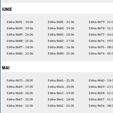
IUNIE
Editia 8691 - 30.06
Editia 8685 - 22.06
Editia 8679 - 12.
Editia 8690 - 29.06
Editia 8684 - 19.06
Editia 8678 - 11.
Editia 8689 - 26.06
Editia 8683 - 18.06
Editia 8677 - 10.
Editia 8688 - 25.06
Editia 8682 - 17.06
Editia 8676 - 09.
Editia 8687 - 24.06
Editia 8681 - 16.06
Editia 8675 - 08.
Editia 8686 - 23.06
Editia 8680 - 15.06
Editia 8674 - 05.
MAI
Editia 8670 - 28.05
Editia 8665 - 21.05
Editia 8660 - 14.
Editia 8669 - 27.05
Editia 8664 - 20.05
Editia 8659 - 13.
Editia 8668 - 26.05
Editia 8663 - 19.05
Editia 8658 - 12.
Editia 8667 - 25.05
Editia 8662 - 18.05
Editia 8657 - 11.
Editia 8666 - 22.05
Editia 8661 - 15.05
Editia 8656 - 08.