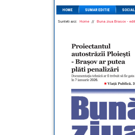
HOME
SUMAR EDITIE
SOCIAL
Sunteti aici:
Home
//
Buna ziua Brasov - edit