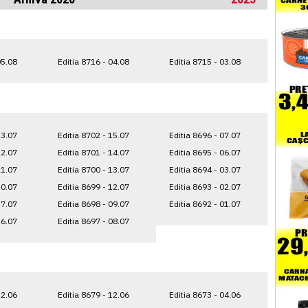
05.08
Editia 8716 - 04.08
Editia 8715 - 03.08
23.07
Editia 8702 - 15.07
Editia 8696 - 07.07
22.07
Editia 8701 - 14.07
Editia 8695 - 06.07
21.07
Editia 8700 - 13.07
Editia 8694 - 03.07
20.07
Editia 8699 - 12.07
Editia 8693 - 02.07
17.07
Editia 8698 - 09.07
Editia 8692 - 01.07
16.07
Editia 8697 - 08.07
22.06
Editia 8679 - 12.06
Editia 8673 - 04.06