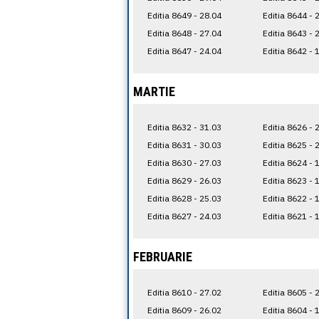
Editia 8649 - 28.04
Editia 8644 - 
Editia 8648 - 27.04
Editia 8643 - 
Editia 8647 - 24.04
Editia 8642 - 
MARTIE
Editia 8632 - 31.03
Editia 8626 - 
Editia 8631 - 30.03
Editia 8625 - 
Editia 8630 - 27.03
Editia 8624 - 
Editia 8629 - 26.03
Editia 8623 - 
Editia 8628 - 25.03
Editia 8622 - 
Editia 8627 - 24.03
Editia 8621 - 
FEBRUARIE
Editia 8610 - 27.02
Editia 8605 - 
Editia 8609 - 26.02
Editia 8604 - 