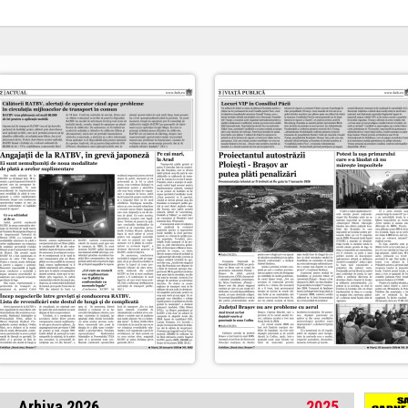
Arhiva 2026
2025