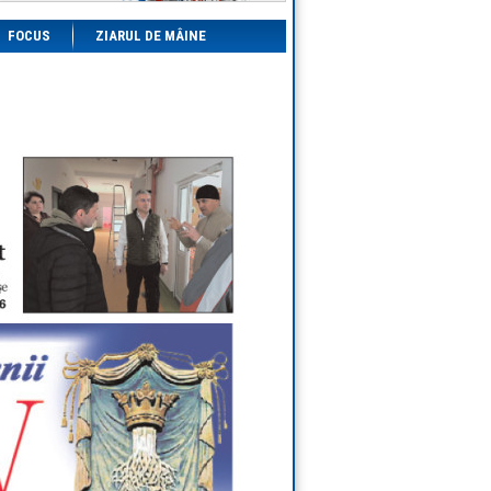
FOCUS
ZIARUL DE MÂINE