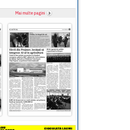
Mai multe pagini