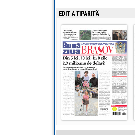
EDITIA TIPARITĂ