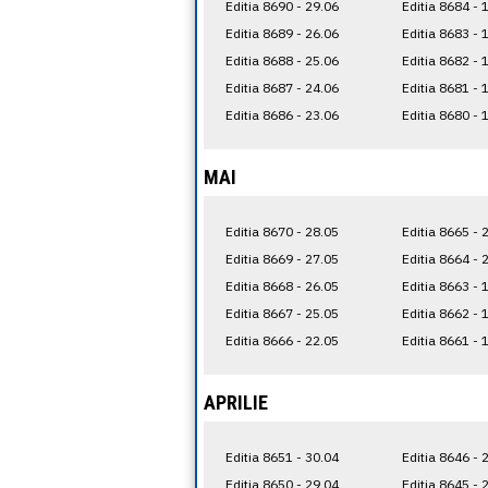
Editia 8690 - 29.06
Editia 8684 - 
Editia 8689 - 26.06
Editia 8683 - 
Editia 8688 - 25.06
Editia 8682 - 
Editia 8687 - 24.06
Editia 8681 - 
Editia 8686 - 23.06
Editia 8680 - 
MAI
Editia 8670 - 28.05
Editia 8665 - 
Editia 8669 - 27.05
Editia 8664 - 
Editia 8668 - 26.05
Editia 8663 - 
Editia 8667 - 25.05
Editia 8662 - 
Editia 8666 - 22.05
Editia 8661 - 
APRILIE
Editia 8651 - 30.04
Editia 8646 - 
Editia 8650 - 29.04
Editia 8645 - 