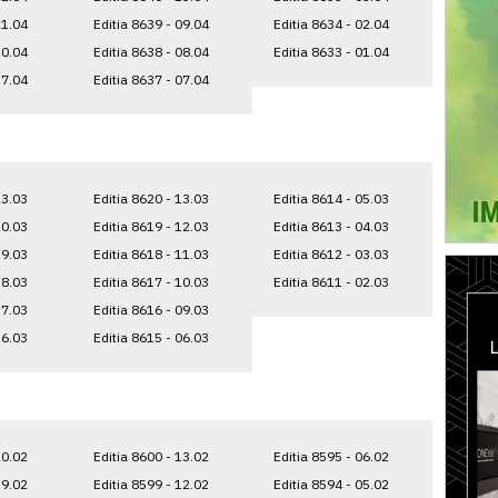
21.04
Editia 8639 - 09.04
Editia 8634 - 02.04
20.04
Editia 8638 - 08.04
Editia 8633 - 01.04
17.04
Editia 8637 - 07.04
23.03
Editia 8620 - 13.03
Editia 8614 - 05.03
20.03
Editia 8619 - 12.03
Editia 8613 - 04.03
19.03
Editia 8618 - 11.03
Editia 8612 - 03.03
18.03
Editia 8617 - 10.03
Editia 8611 - 02.03
17.03
Editia 8616 - 09.03
16.03
Editia 8615 - 06.03
20.02
Editia 8600 - 13.02
Editia 8595 - 06.02
19.02
Editia 8599 - 12.02
Editia 8594 - 05.02