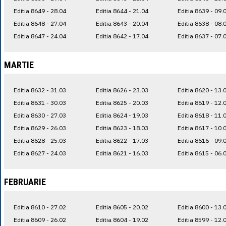
Editia 8649 - 28.04
Editia 8644 - 21.04
Editia 8639 - 09.
Editia 8648 - 27.04
Editia 8643 - 20.04
Editia 8638 - 08.
Editia 8647 - 24.04
Editia 8642 - 17.04
Editia 8637 - 07.
MARTIE
Editia 8632 - 31.03
Editia 8626 - 23.03
Editia 8620 - 13.
Editia 8631 - 30.03
Editia 8625 - 20.03
Editia 8619 - 12.
Editia 8630 - 27.03
Editia 8624 - 19.03
Editia 8618 - 11.
Editia 8629 - 26.03
Editia 8623 - 18.03
Editia 8617 - 10.
Editia 8628 - 25.03
Editia 8622 - 17.03
Editia 8616 - 09.
Editia 8627 - 24.03
Editia 8621 - 16.03
Editia 8615 - 06.
FEBRUARIE
Editia 8610 - 27.02
Editia 8605 - 20.02
Editia 8600 - 13.
Editia 8609 - 26.02
Editia 8604 - 19.02
Editia 8599 - 12.