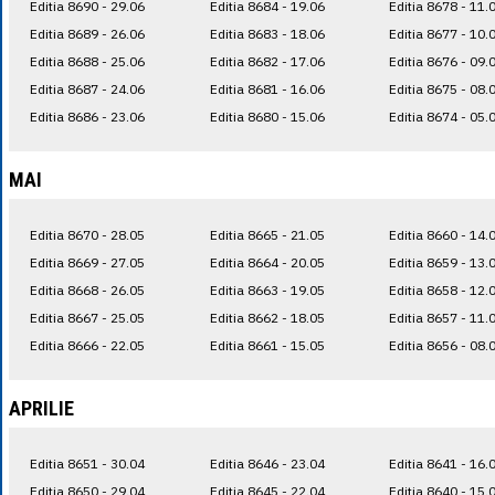
Editia 8690 - 29.06
Editia 8684 - 19.06
Editia 8678 - 11.
Editia 8689 - 26.06
Editia 8683 - 18.06
Editia 8677 - 10.
Editia 8688 - 25.06
Editia 8682 - 17.06
Editia 8676 - 09.
Editia 8687 - 24.06
Editia 8681 - 16.06
Editia 8675 - 08.
Editia 8686 - 23.06
Editia 8680 - 15.06
Editia 8674 - 05.
MAI
Editia 8670 - 28.05
Editia 8665 - 21.05
Editia 8660 - 14.
Editia 8669 - 27.05
Editia 8664 - 20.05
Editia 8659 - 13.
Editia 8668 - 26.05
Editia 8663 - 19.05
Editia 8658 - 12.
Editia 8667 - 25.05
Editia 8662 - 18.05
Editia 8657 - 11.
Editia 8666 - 22.05
Editia 8661 - 15.05
Editia 8656 - 08.
APRILIE
Editia 8651 - 30.04
Editia 8646 - 23.04
Editia 8641 - 16.
Editia 8650 - 29.04
Editia 8645 - 22.04
Editia 8640 - 15.