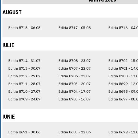
AUGUST
Editia 8718 - 06.08
Editia 8717 - 05.08
Editia 8716 - 04.
IULIE
Editia 8714 - 31.07
Editia 8708 - 23.07
Editia 8702 - 15.
Editia 8713 - 30.07
Editia 8707 - 22.07
Editia 8701 - 14.
Editia 8712 - 29.07
Editia 8706 - 21.07
Editia 8700 - 13.
Editia 8711 - 28.07
Editia 8705 - 20.07
Editia 8699 - 12.
Editia 8710 - 27.07
Editia 8704 - 17.07
Editia 8698 - 09.
Editia 8709 - 24.07
Editia 8703 - 16.07
Editia 8697 - 08.
IUNIE
Editia 8691 - 30.06
Editia 8685 - 22.06
Editia 8679 - 12.