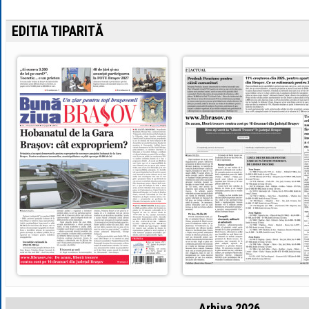
EDITIA TIPARITĂ
Arhiva 2026