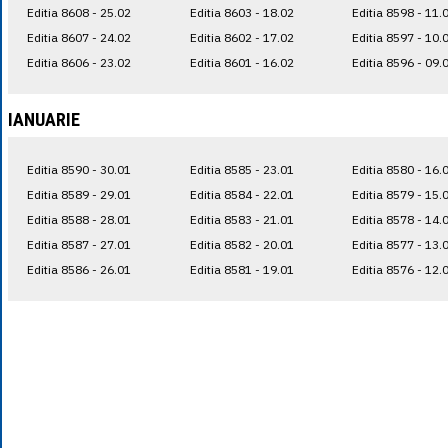
Editia 8608 - 25.02
Editia 8603 - 18.02
Editia 8598 - 11.
Editia 8607 - 24.02
Editia 8602 - 17.02
Editia 8597 - 10.
Editia 8606 - 23.02
Editia 8601 - 16.02
Editia 8596 - 09.
IANUARIE
Editia 8590 - 30.01
Editia 8585 - 23.01
Editia 8580 - 16.
Editia 8589 - 29.01
Editia 8584 - 22.01
Editia 8579 - 15.
Editia 8588 - 28.01
Editia 8583 - 21.01
Editia 8578 - 14.
Editia 8587 - 27.01
Editia 8582 - 20.01
Editia 8577 - 13.
Editia 8586 - 26.01
Editia 8581 - 19.01
Editia 8576 - 12.