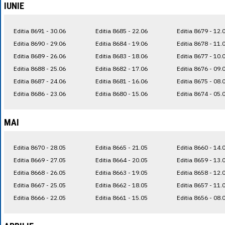
IUNIE
Editia 8691 - 30.06
Editia 8685 - 22.06
Editia 8679 - 12.
Editia 8690 - 29.06
Editia 8684 - 19.06
Editia 8678 - 11.
Editia 8689 - 26.06
Editia 8683 - 18.06
Editia 8677 - 10.
Editia 8688 - 25.06
Editia 8682 - 17.06
Editia 8676 - 09.
Editia 8687 - 24.06
Editia 8681 - 16.06
Editia 8675 - 08.
Editia 8686 - 23.06
Editia 8680 - 15.06
Editia 8674 - 05.
MAI
Editia 8670 - 28.05
Editia 8665 - 21.05
Editia 8660 - 14.
Editia 8669 - 27.05
Editia 8664 - 20.05
Editia 8659 - 13.
Editia 8668 - 26.05
Editia 8663 - 19.05
Editia 8658 - 12.
Editia 8667 - 25.05
Editia 8662 - 18.05
Editia 8657 - 11.
Editia 8666 - 22.05
Editia 8661 - 15.05
Editia 8656 - 08.