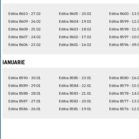
Editia 8610 - 27.02
Editia 8605 - 20.02
Editia 8600 - 13.
Editia 8609 - 26.02
Editia 8604 - 19.02
Editia 8599 - 12.
Editia 8608 - 25.02
Editia 8603 - 18.02
Editia 8598 - 11.
Editia 8607 - 24.02
Editia 8602 - 17.02
Editia 8597 - 10.
Editia 8606 - 23.02
Editia 8601 - 16.02
Editia 8596 - 09.
IANUARIE
Editia 8590 - 30.01
Editia 8585 - 23.01
Editia 8580 - 16.
Editia 8589 - 29.01
Editia 8584 - 22.01
Editia 8579 - 15.
Editia 8588 - 28.01
Editia 8583 - 21.01
Editia 8578 - 14.
Editia 8587 - 27.01
Editia 8582 - 20.01
Editia 8577 - 13.
Editia 8586 - 26.01
Editia 8581 - 19.01
Editia 8576 - 12.