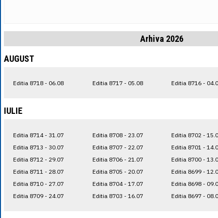
Arhiva 2026
AUGUST
Editia 8718 - 06.08
Editia 8717 - 05.08
Editia 8716 - 04.
IULIE
Editia 8714 - 31.07
Editia 8708 - 23.07
Editia 8702 - 15.
Editia 8713 - 30.07
Editia 8707 - 22.07
Editia 8701 - 14.
Editia 8712 - 29.07
Editia 8706 - 21.07
Editia 8700 - 13.
Editia 8711 - 28.07
Editia 8705 - 20.07
Editia 8699 - 12.
Editia 8710 - 27.07
Editia 8704 - 17.07
Editia 8698 - 09.
Editia 8709 - 24.07
Editia 8703 - 16.07
Editia 8697 - 08.