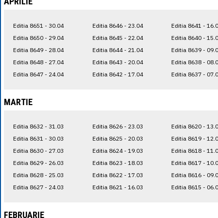
APRILIE
Editia 8651 - 30.04
Editia 8646 - 23.04
Editia 8641 - 16.
Editia 8650 - 29.04
Editia 8645 - 22.04
Editia 8640 - 15.
Editia 8649 - 28.04
Editia 8644 - 21.04
Editia 8639 - 09.
Editia 8648 - 27.04
Editia 8643 - 20.04
Editia 8638 - 08.
Editia 8647 - 24.04
Editia 8642 - 17.04
Editia 8637 - 07.
MARTIE
Editia 8632 - 31.03
Editia 8626 - 23.03
Editia 8620 - 13.
Editia 8631 - 30.03
Editia 8625 - 20.03
Editia 8619 - 12.
Editia 8630 - 27.03
Editia 8624 - 19.03
Editia 8618 - 11.
Editia 8629 - 26.03
Editia 8623 - 18.03
Editia 8617 - 10.
Editia 8628 - 25.03
Editia 8622 - 17.03
Editia 8616 - 09.
Editia 8627 - 24.03
Editia 8621 - 16.03
Editia 8615 - 06.
FEBRUARIE