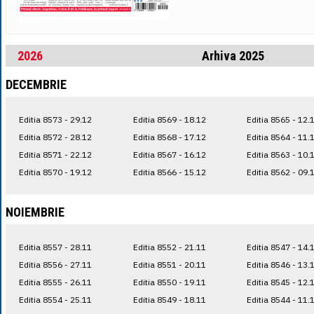
2026
Arhiva 2025
DECEMBRIE
Editia 8573 - 29.12
Editia 8569 - 18.12
Editia 8565 - 12.
Editia 8572 - 28.12
Editia 8568 - 17.12
Editia 8564 - 11.
Editia 8571 - 22.12
Editia 8567 - 16.12
Editia 8563 - 10.
Editia 8570 - 19.12
Editia 8566 - 15.12
Editia 8562 - 09.
NOIEMBRIE
Editia 8557 - 28.11
Editia 8552 - 21.11
Editia 8547 - 14.
Editia 8556 - 27.11
Editia 8551 - 20.11
Editia 8546 - 13.
Editia 8555 - 26.11
Editia 8550 - 19.11
Editia 8545 - 12.
Editia 8554 - 25.11
Editia 8549 - 18.11
Editia 8544 - 11.