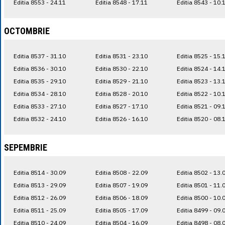
Editia 8553 - 24.11
Editia 8548 - 17.11
Editia 8543 - 10.
OCTOMBRIE
Editia 8537 - 31.10
Editia 8531 - 23.10
Editia 8525 - 15.
Editia 8536 - 30.10
Editia 8530 - 22.10
Editia 8524 - 14.
Editia 8535 - 29.10
Editia 8529 - 21.10
Editia 8523 - 13.
Editia 8534 - 28.10
Editia 8528 - 20.10
Editia 8522 - 10.
Editia 8533 - 27.10
Editia 8527 - 17.10
Editia 8521 - 09.
Editia 8532 - 24.10
Editia 8526 - 16.10
Editia 8520 - 08.
SEPEMBRIE
Editia 8514 - 30.09
Editia 8508 - 22.09
Editia 8502 - 13.
Editia 8513 - 29.09
Editia 8507 - 19.09
Editia 8501 - 11.
Editia 8512 - 26.09
Editia 8506 - 18.09
Editia 8500 - 10.
Editia 8511 - 25.09
Editia 8505 - 17.09
Editia 8499 - 09.
Editia 8510 - 24.09
Editia 8504 - 16.09
Editia 8498 - 08.