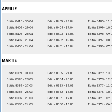
APRILIE
Editia 8410 - 30.04
Editia 8405 - 23.04
Editia 8400 - 11.
Editia 8409 - 29.04
Editia 8404 - 17.04
Editia 8399 - 10.
Editia 8408 - 28.04
Editia 8403 - 16.04
Editia 8398 - 09.
Editia 8407 - 25.04
Editia 8402 - 15.04
Editia 8397 - 08.
Editia 8406 - 24.04
Editia 8401 - 14.04
Editia 8396 - 07.
MARTIE
Editia 8391 - 31.03
Editia 8385 - 21.03
Editia 8379 - 13.
Editia 8390 - 28.03
Editia 8384 - 20.03
Editia 8378 - 12.
Editia 8389 - 27.03
Editia 8383 - 19.03
Editia 8377 - 11.
Editia 8388 - 26.03
Editia 8382 - 18.03
Editia 8376 - 10.
Editia 8387 - 25.03
Editia 8381 - 17.03
Editia 8375 - 07.
Editia 8386 - 24.03
Editia 8380 - 14.03
Editia 8374 - 06.