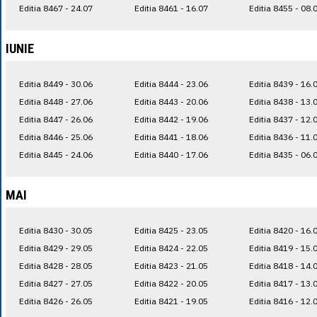
Editia 8467 - 24.07
Editia 8461 - 16.07
Editia 8455 - 08.
IUNIE
Editia 8449 - 30.06
Editia 8444 - 23.06
Editia 8439 - 16.
Editia 8448 - 27.06
Editia 8443 - 20.06
Editia 8438 - 13.
Editia 8447 - 26.06
Editia 8442 - 19.06
Editia 8437 - 12.
Editia 8446 - 25.06
Editia 8441 - 18.06
Editia 8436 - 11.
Editia 8445 - 24.06
Editia 8440 - 17.06
Editia 8435 - 06.
MAI
Editia 8430 - 30.05
Editia 8425 - 23.05
Editia 8420 - 16.
Editia 8429 - 29.05
Editia 8424 - 22.05
Editia 8419 - 15.
Editia 8428 - 28.05
Editia 8423 - 21.05
Editia 8418 - 14.
Editia 8427 - 27.05
Editia 8422 - 20.05
Editia 8417 - 13.
Editia 8426 - 26.05
Editia 8421 - 19.05
Editia 8416 - 12.