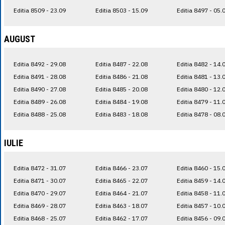
Editia 8509 - 23.09
Editia 8503 - 15.09
Editia 8497 - 05.
AUGUST
Editia 8492 - 29.08
Editia 8487 - 22.08
Editia 8482 - 14.
Editia 8491 - 28.08
Editia 8486 - 21.08
Editia 8481 - 13.
Editia 8490 - 27.08
Editia 8485 - 20.08
Editia 8480 - 12.
Editia 8489 - 26.08
Editia 8484 - 19.08
Editia 8479 - 11.
Editia 8488 - 25.08
Editia 8483 - 18.08
Editia 8478 - 08.
IULIE
Editia 8472 - 31.07
Editia 8466 - 23.07
Editia 8460 - 15.
Editia 8471 - 30.07
Editia 8465 - 22.07
Editia 8459 - 14.
Editia 8470 - 29.07
Editia 8464 - 21.07
Editia 8458 - 11.
Editia 8469 - 28.07
Editia 8463 - 18.07
Editia 8457 - 10.
Editia 8468 - 25.07
Editia 8462 - 17.07
Editia 8456 - 09.