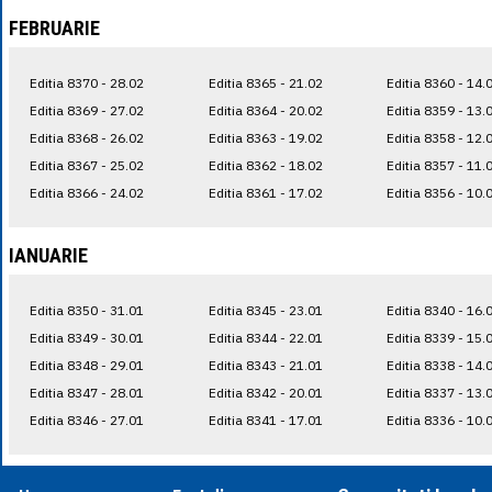
FEBRUARIE
Editia 8370 - 28.02
Editia 8365 - 21.02
Editia 8360 - 14.
Editia 8369 - 27.02
Editia 8364 - 20.02
Editia 8359 - 13.
Editia 8368 - 26.02
Editia 8363 - 19.02
Editia 8358 - 12.
Editia 8367 - 25.02
Editia 8362 - 18.02
Editia 8357 - 11.
Editia 8366 - 24.02
Editia 8361 - 17.02
Editia 8356 - 10.
IANUARIE
Editia 8350 - 31.01
Editia 8345 - 23.01
Editia 8340 - 16.
Editia 8349 - 30.01
Editia 8344 - 22.01
Editia 8339 - 15.
Editia 8348 - 29.01
Editia 8343 - 21.01
Editia 8338 - 14.
Editia 8347 - 28.01
Editia 8342 - 20.01
Editia 8337 - 13.
Editia 8346 - 27.01
Editia 8341 - 17.01
Editia 8336 - 10.