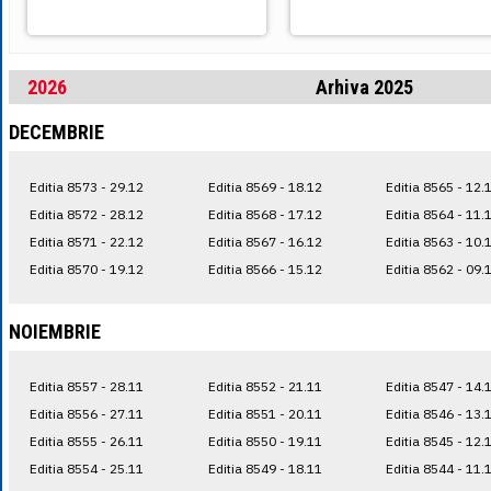
2026
Arhiva 2025
DECEMBRIE
Editia 8573 - 29.12
Editia 8569 - 18.12
Editia 8565 - 12.
Editia 8572 - 28.12
Editia 8568 - 17.12
Editia 8564 - 11.
Editia 8571 - 22.12
Editia 8567 - 16.12
Editia 8563 - 10.
Editia 8570 - 19.12
Editia 8566 - 15.12
Editia 8562 - 09.
NOIEMBRIE
Editia 8557 - 28.11
Editia 8552 - 21.11
Editia 8547 - 14.
Editia 8556 - 27.11
Editia 8551 - 20.11
Editia 8546 - 13.
Editia 8555 - 26.11
Editia 8550 - 19.11
Editia 8545 - 12.
Editia 8554 - 25.11
Editia 8549 - 18.11
Editia 8544 - 11.