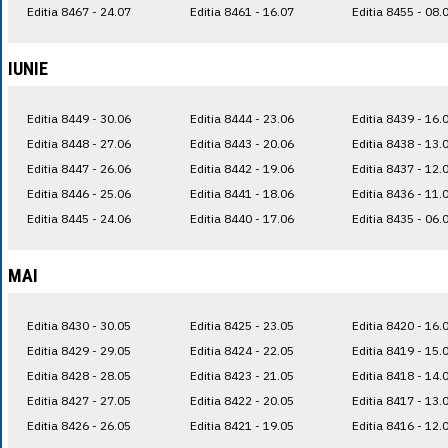
Editia 8467 - 24.07
Editia 8461 - 16.07
Editia 8455 - 08.
IUNIE
Editia 8449 - 30.06
Editia 8444 - 23.06
Editia 8439 - 16.
Editia 8448 - 27.06
Editia 8443 - 20.06
Editia 8438 - 13.
Editia 8447 - 26.06
Editia 8442 - 19.06
Editia 8437 - 12.
Editia 8446 - 25.06
Editia 8441 - 18.06
Editia 8436 - 11.
Editia 8445 - 24.06
Editia 8440 - 17.06
Editia 8435 - 06.
MAI
Editia 8430 - 30.05
Editia 8425 - 23.05
Editia 8420 - 16.
Editia 8429 - 29.05
Editia 8424 - 22.05
Editia 8419 - 15.
Editia 8428 - 28.05
Editia 8423 - 21.05
Editia 8418 - 14.
Editia 8427 - 27.05
Editia 8422 - 20.05
Editia 8417 - 13.
Editia 8426 - 26.05
Editia 8421 - 19.05
Editia 8416 - 12.