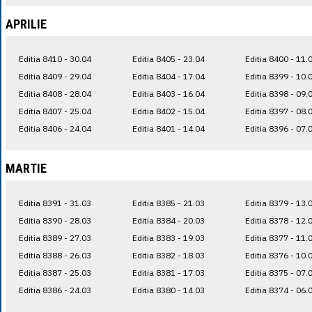
APRILIE
Editia 8410 - 30.04
Editia 8405 - 23.04
Editia 8400 - 11.
Editia 8409 - 29.04
Editia 8404 - 17.04
Editia 8399 - 10.
Editia 8408 - 28.04
Editia 8403 - 16.04
Editia 8398 - 09.
Editia 8407 - 25.04
Editia 8402 - 15.04
Editia 8397 - 08.
Editia 8406 - 24.04
Editia 8401 - 14.04
Editia 8396 - 07.
MARTIE
Editia 8391 - 31.03
Editia 8385 - 21.03
Editia 8379 - 13.
Editia 8390 - 28.03
Editia 8384 - 20.03
Editia 8378 - 12.
Editia 8389 - 27.03
Editia 8383 - 19.03
Editia 8377 - 11.
Editia 8388 - 26.03
Editia 8382 - 18.03
Editia 8376 - 10.
Editia 8387 - 25.03
Editia 8381 - 17.03
Editia 8375 - 07.
Editia 8386 - 24.03
Editia 8380 - 14.03
Editia 8374 - 06.