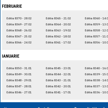
FEBRUARIE
Editia 8370 - 28.02
Editia 8365 - 21.02
Editia 8360 - 14.
Editia 8369 - 27.02
Editia 8364 - 20.02
Editia 8359 - 13.
Editia 8368 - 26.02
Editia 8363 - 19.02
Editia 8358 - 12.
Editia 8367 - 25.02
Editia 8362 - 18.02
Editia 8357 - 11.
Editia 8366 - 24.02
Editia 8361 - 17.02
Editia 8356 - 10.
IANUARIE
Editia 8350 - 31.01
Editia 8345 - 23.01
Editia 8340 - 16.
Editia 8349 - 30.01
Editia 8344 - 22.01
Editia 8339 - 15.
Editia 8348 - 29.01
Editia 8343 - 21.01
Editia 8338 - 14.
Editia 8347 - 28.01
Editia 8342 - 20.01
Editia 8337 - 13.
Editia 8346 - 27.01
Editia 8341 - 17.01
Editia 8336 - 10.