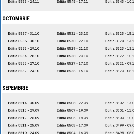
Editia 8553 - 24.11
Editia 8548 - 17.11
Editia 8543 - 10.
OCTOMBRIE
Editia 8537 - 31.10
Editia 8531 - 23.10
Editia 8525 - 15.
Editia 8536 - 30.10
Editia 8530 - 22.10
Editia 8524 - 14.
Editia 8535 - 29.10
Editia 8529 - 21.10
Editia 8523 - 13.
Editia 8534 - 28.10
Editia 8528 - 20.10
Editia 8522 - 10.
Editia 8533 - 27.10
Editia 8527 - 17.10
Editia 8521 - 09.
Editia 8532 - 24.10
Editia 8526 - 16.10
Editia 8520 - 08.
SEPEMBRIE
Editia 8514 - 30.09
Editia 8508 - 22.09
Editia 8502 - 13.
Editia 8513 - 29.09
Editia 8507 - 19.09
Editia 8501 - 11.
Editia 8512 - 26.09
Editia 8506 - 18.09
Editia 8500 - 10.
Editia 8511 - 25.09
Editia 8505 - 17.09
Editia 8499 - 09.
Editia 8510 - 24.09
Editia 8504 - 16.09
Editia 8498 - 08.