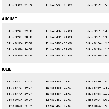
Editia 8509 - 23.09
Editia 8503 - 15.09
Editia 8497 - 05.
AUGUST
Editia 8492 - 29.08
Editia 8487 - 22.08
Editia 8482 - 14.
Editia 8491 - 28.08
Editia 8486 - 21.08
Editia 8481 - 13.
Editia 8490 - 27.08
Editia 8485 - 20.08
Editia 8480 - 12.
Editia 8489 - 26.08
Editia 8484 - 19.08
Editia 8479 - 11.
Editia 8488 - 25.08
Editia 8483 - 18.08
Editia 8478 - 08.
IULIE
Editia 8472 - 31.07
Editia 8466 - 23.07
Editia 8460 - 15.
Editia 8471 - 30.07
Editia 8465 - 22.07
Editia 8459 - 14.
Editia 8470 - 29.07
Editia 8464 - 21.07
Editia 8458 - 11.
Editia 8469 - 28.07
Editia 8463 - 18.07
Editia 8457 - 10.
Editia 8468 - 25.07
Editia 8462 - 17.07
Editia 8456 - 09.