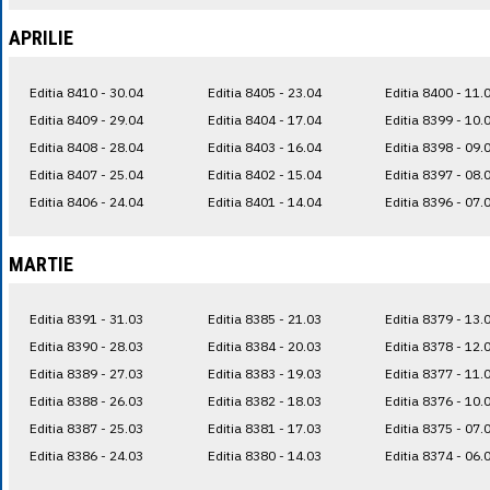
APRILIE
Editia 8410 - 30.04
Editia 8405 - 23.04
Editia 8400 - 11.
Editia 8409 - 29.04
Editia 8404 - 17.04
Editia 8399 - 10.
Editia 8408 - 28.04
Editia 8403 - 16.04
Editia 8398 - 09.
Editia 8407 - 25.04
Editia 8402 - 15.04
Editia 8397 - 08.
Editia 8406 - 24.04
Editia 8401 - 14.04
Editia 8396 - 07.
MARTIE
Editia 8391 - 31.03
Editia 8385 - 21.03
Editia 8379 - 13.
Editia 8390 - 28.03
Editia 8384 - 20.03
Editia 8378 - 12.
Editia 8389 - 27.03
Editia 8383 - 19.03
Editia 8377 - 11.
Editia 8388 - 26.03
Editia 8382 - 18.03
Editia 8376 - 10.
Editia 8387 - 25.03
Editia 8381 - 17.03
Editia 8375 - 07.
Editia 8386 - 24.03
Editia 8380 - 14.03
Editia 8374 - 06.