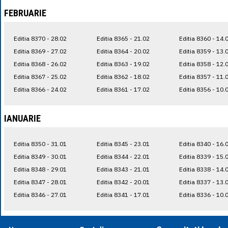
FEBRUARIE
Editia 8370 - 28.02
Editia 8365 - 21.02
Editia 8360 - 14.
Editia 8369 - 27.02
Editia 8364 - 20.02
Editia 8359 - 13.
Editia 8368 - 26.02
Editia 8363 - 19.02
Editia 8358 - 12.
Editia 8367 - 25.02
Editia 8362 - 18.02
Editia 8357 - 11.
Editia 8366 - 24.02
Editia 8361 - 17.02
Editia 8356 - 10.
IANUARIE
Editia 8350 - 31.01
Editia 8345 - 23.01
Editia 8340 - 16.
Editia 8349 - 30.01
Editia 8344 - 22.01
Editia 8339 - 15.
Editia 8348 - 29.01
Editia 8343 - 21.01
Editia 8338 - 14.
Editia 8347 - 28.01
Editia 8342 - 20.01
Editia 8337 - 13.
Editia 8346 - 27.01
Editia 8341 - 17.01
Editia 8336 - 10.