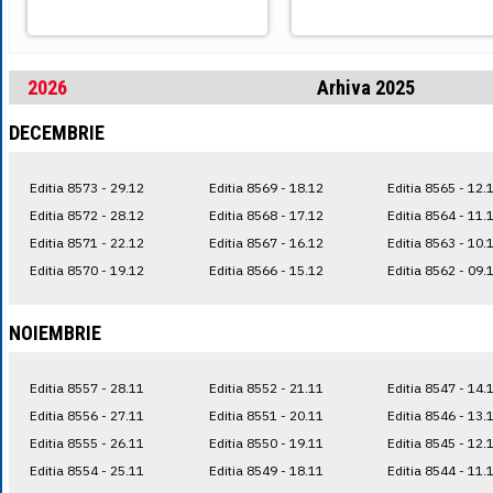
2026
Arhiva 2025
DECEMBRIE
Editia 8573 - 29.12
Editia 8569 - 18.12
Editia 8565 - 12.
Editia 8572 - 28.12
Editia 8568 - 17.12
Editia 8564 - 11.
Editia 8571 - 22.12
Editia 8567 - 16.12
Editia 8563 - 10.
Editia 8570 - 19.12
Editia 8566 - 15.12
Editia 8562 - 09.
NOIEMBRIE
Editia 8557 - 28.11
Editia 8552 - 21.11
Editia 8547 - 14.
Editia 8556 - 27.11
Editia 8551 - 20.11
Editia 8546 - 13.
Editia 8555 - 26.11
Editia 8550 - 19.11
Editia 8545 - 12.
Editia 8554 - 25.11
Editia 8549 - 18.11
Editia 8544 - 11.