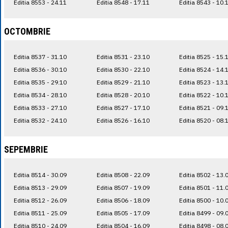
Editia 8553 - 24.11
Editia 8548 - 17.11
Editia 8543 - 10.
OCTOMBRIE
Editia 8537 - 31.10
Editia 8531 - 23.10
Editia 8525 - 15.
Editia 8536 - 30.10
Editia 8530 - 22.10
Editia 8524 - 14.
Editia 8535 - 29.10
Editia 8529 - 21.10
Editia 8523 - 13.
Editia 8534 - 28.10
Editia 8528 - 20.10
Editia 8522 - 10.
Editia 8533 - 27.10
Editia 8527 - 17.10
Editia 8521 - 09.
Editia 8532 - 24.10
Editia 8526 - 16.10
Editia 8520 - 08.
SEPEMBRIE
Editia 8514 - 30.09
Editia 8508 - 22.09
Editia 8502 - 13.
Editia 8513 - 29.09
Editia 8507 - 19.09
Editia 8501 - 11.
Editia 8512 - 26.09
Editia 8506 - 18.09
Editia 8500 - 10.
Editia 8511 - 25.09
Editia 8505 - 17.09
Editia 8499 - 09.
Editia 8510 - 24.09
Editia 8504 - 16.09
Editia 8498 - 08.