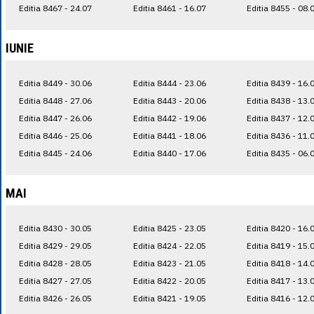
Editia 8467 - 24.07
Editia 8461 - 16.07
Editia 8455 - 08.
IUNIE
Editia 8449 - 30.06
Editia 8444 - 23.06
Editia 8439 - 16.
Editia 8448 - 27.06
Editia 8443 - 20.06
Editia 8438 - 13.
Editia 8447 - 26.06
Editia 8442 - 19.06
Editia 8437 - 12.
Editia 8446 - 25.06
Editia 8441 - 18.06
Editia 8436 - 11.
Editia 8445 - 24.06
Editia 8440 - 17.06
Editia 8435 - 06.
MAI
Editia 8430 - 30.05
Editia 8425 - 23.05
Editia 8420 - 16.
Editia 8429 - 29.05
Editia 8424 - 22.05
Editia 8419 - 15.
Editia 8428 - 28.05
Editia 8423 - 21.05
Editia 8418 - 14.
Editia 8427 - 27.05
Editia 8422 - 20.05
Editia 8417 - 13.
Editia 8426 - 26.05
Editia 8421 - 19.05
Editia 8416 - 12.