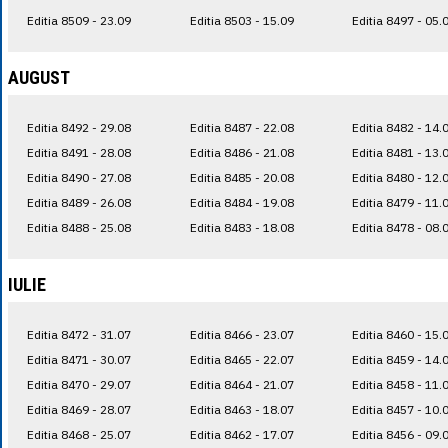
Editia 8509 - 23.09
Editia 8503 - 15.09
Editia 8497 - 05.
AUGUST
Editia 8492 - 29.08
Editia 8487 - 22.08
Editia 8482 - 14.
Editia 8491 - 28.08
Editia 8486 - 21.08
Editia 8481 - 13.
Editia 8490 - 27.08
Editia 8485 - 20.08
Editia 8480 - 12.
Editia 8489 - 26.08
Editia 8484 - 19.08
Editia 8479 - 11.
Editia 8488 - 25.08
Editia 8483 - 18.08
Editia 8478 - 08.
IULIE
Editia 8472 - 31.07
Editia 8466 - 23.07
Editia 8460 - 15.
Editia 8471 - 30.07
Editia 8465 - 22.07
Editia 8459 - 14.
Editia 8470 - 29.07
Editia 8464 - 21.07
Editia 8458 - 11.
Editia 8469 - 28.07
Editia 8463 - 18.07
Editia 8457 - 10.
Editia 8468 - 25.07
Editia 8462 - 17.07
Editia 8456 - 09.